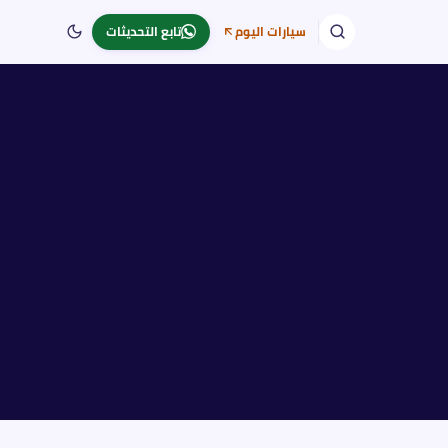
سيارات اليوم
تابع التحديثات