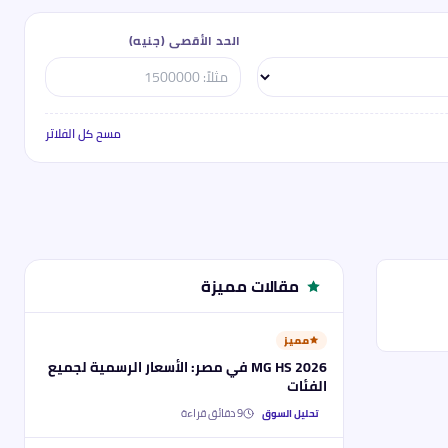
الحد الأقصى (جنيه)
أدخل ال
مسح كل الفلاتر
مقالات مميزة
مميز
MG HS 2026 في مصر: الأسعار الرسمية لجميع
الفئات
9
دقائق قراءة
تحليل السوق