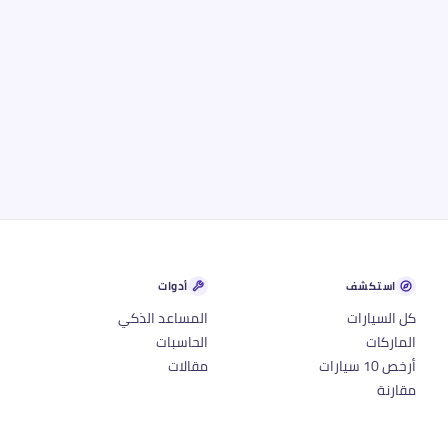
استكشف
أدوات
كل السيارات
المساعد الذكي
الماركات
الحاسبات
أرخص 10 سيارات
مقالات
مقارنة