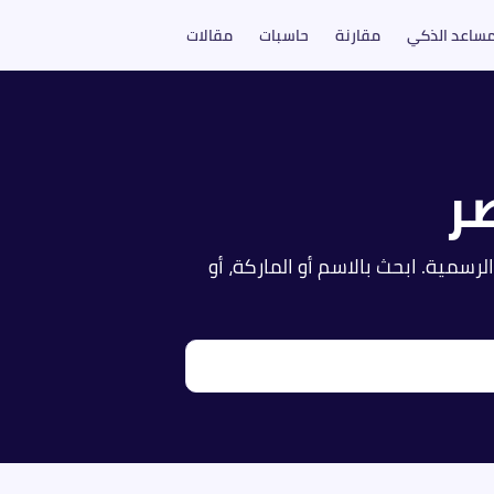
مساعد الذكي
مقارنة
حاسبات
مقالات
ر
الرسمية. ابحث بالاسم أو الماركة، أو