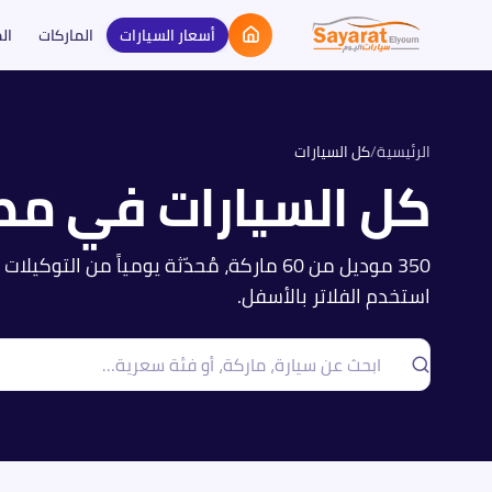
أسعار السيارات
الماركات
ال
الرئيسية
/
كل السيارات
كل السيارات في مص
350
موديل من
60
ماركة، مُحدّثة يومياً من التوكيلات 
استخدم الفلاتر بالأسفل.