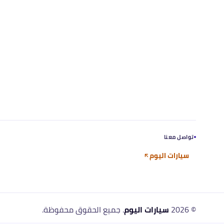
تواصل معنا
سيارات اليوم
©
2026
سيارات اليوم
. جميع الحقوق محفوظة.