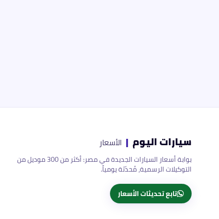
سيارات اليوم
|
الأسعار
بوابة أسعار السيارات الجديدة في مصر: أكثر من 300 موديل من
التوكيلات الرسمية، مُحدّثة يومياً.
تابع تحديثات الأسعار