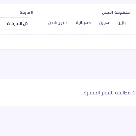
منظومة العمل
الماركة
بنزين
هجين
كهربائية
هجين شحن
ت مطابقة للفلاتر المختارة.