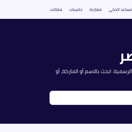
مساعد الذكي
مقارنة
حاسبات
مقالات
ر
الرسمية. ابحث بالاسم أو الماركة، أو