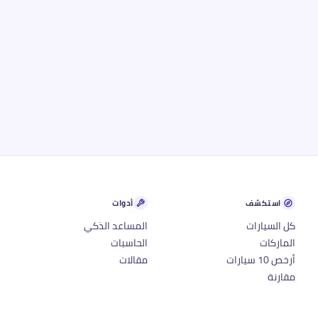
استكشف
أدوات
كل السيارات
المساعد الذكي
الماركات
الحاسبات
أرخص 10 سيارات
مقالات
مقارنة