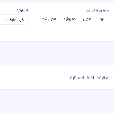
منظومة العمل
الماركة
بنزين
هجين
كهربائية
هجين شحن
ت مطابقة للفلاتر المختارة.