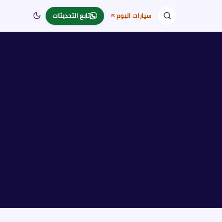
سيارات اليوم
تابع التحديثات