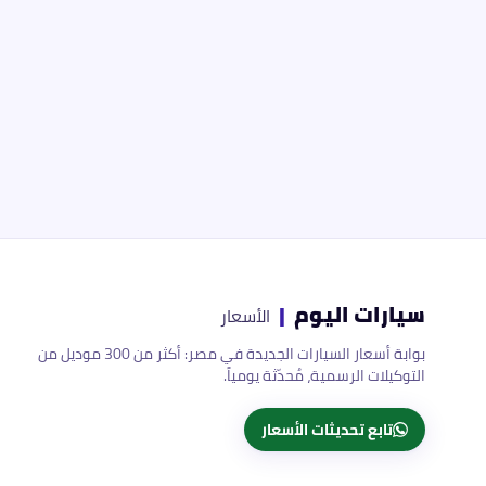
سيارات اليوم
|
الأسعار
بوابة أسعار السيارات الجديدة في مصر: أكثر من 300 موديل من
التوكيلات الرسمية، مُحدّثة يومياً.
تابع تحديثات الأسعار