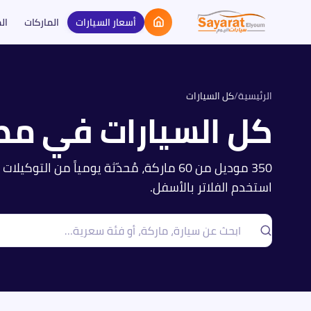
أسعار السيارات
الماركات
ال
الرئيسية
/
كل السيارات
كل السيارات في مص
350
موديل من
60
ماركة، مُحدّثة يومياً من التوكيلات 
استخدم الفلاتر بالأسفل.