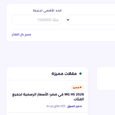
الحد الأقصى (جنيه)
أدخل ال
مسح كل الفلاتر
مقالات مميزة
مميز
MG HS 2026 في مصر: الأسعار الرسمية لجميع
الفئات
9
دقائق قراءة
تحليل السوق