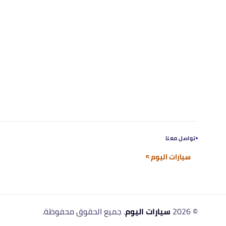
تواصل معنا
سيارات اليوم
©
2026
سيارات اليوم
. جميع الحقوق محفوظة.