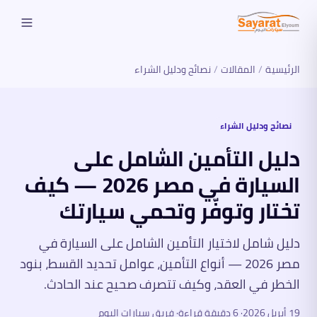
الرئيسية
/
المقالات
/
نصائح ودليل الشراء
نصائح ودليل الشراء
دليل التأمين الشامل على
السيارة في مصر 2026 — كيف
تختار وتوفّر وتحمي سيارتك
دليل شامل لاختيار التأمين الشامل على السيارة في
مصر 2026 — أنواع التأمين، عوامل تحديد القسط، بنود
الخطر في العقد، وكيف تتصرف صحيح عند الحادث.
19 أبريل 2026
·
6
دقيقة قراءة
· فريق سيارات اليوم