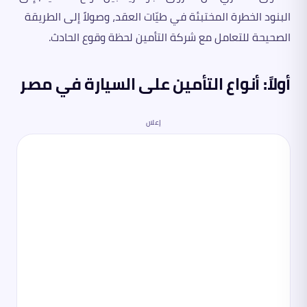
البنود الخطرة المختبئة في طيّات العقد، وصولاً إلى الطريقة
الصحيحة للتعامل مع شركة التأمين لحظة وقوع الحادث.
أولاً: أنواع التأمين على السيارة في مصر
إعلان