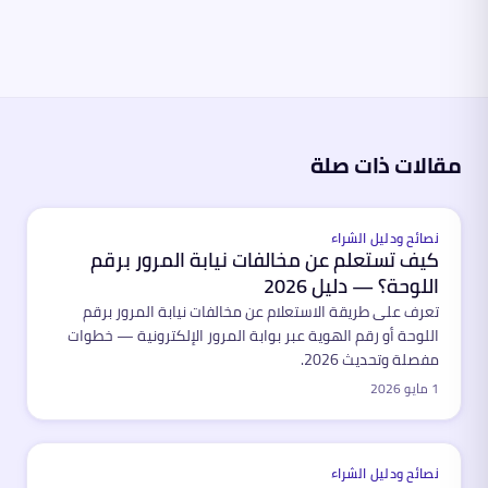
مقالات ذات صلة
نصائح ودليل الشراء
كيف تستعلم عن مخالفات نيابة المرور برقم
اللوحة؟ — دليل 2026
تعرف على طريقة الاستعلام عن مخالفات نيابة المرور برقم
اللوحة أو رقم الهوية عبر بوابة المرور الإلكترونية — خطوات
مفصلة وتحديث 2026.
1 مايو 2026
نصائح ودليل الشراء