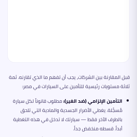
قبل المقارنة بين الشركات، يجب أن تفهم ما الذي تقارنه. ثمة
ثلاثة مستويات رئيسية للتأمين على السيارات في مصر:
التأمين الإلزامي (ضد الغير):
مطلوب قانوناً لكل سيارة
مُسجَّلة. يغطي الأضرار الجسدية والمادية التي تلحق
بالطرف الآخر فقط — سيارتك لا تدخل في هذه التغطية
أبداً. قسطه منخفض جداً.