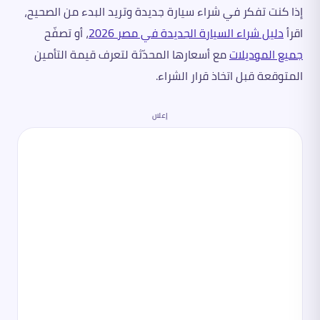
إذا كنت تفكر في شراء سيارة جديدة وتريد البدء من الصحيح،
اقرأ
دليل شراء السيارة الجديدة في مصر 2026
، أو تصفّح
جميع الموديلات
مع أسعارها المحدّثة لتعرف قيمة التأمين
المتوقعة قبل اتخاذ قرار الشراء.
إعلان