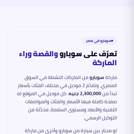
سوبارو
في مصر
تعرّف على
سوبارو
والقصة وراء
الماركة
ماركة
سوبارو
من الماركات النشطة في السوق
المصري، وتقدّم
2
موديل في مختلف الفئات
بأسعار
تبدأ من
2,300,000 جنيه
. كل موديل في الموقع له
صفحة كاملة فيها الأسعار والفئات والمواصفات
التقنية والأبعاد ومستوى السلامة، محدّثة من
التوكيل الرسمي.
لو محتار بين سيارة من
سوبارو
وأخرى من ماركة