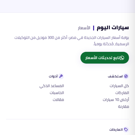
سيارات اليوم
|
الأسعار
بوابة أسعار السيارات الجديدة في مصر: أكثر من 300 موديل من التوكيلات
الرسمية، مُحدّثة يومياً.
تابع تحديثات الأسعار
استكشف
أدوات
كل السيارات
المساعد الذكي
الماركات
الحاسبات
أرخص 10 سيارات
مقالات
مقارنة
الماركات