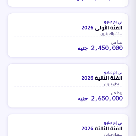
بنزين
محدث
منذ 3 أشهر
بي إم دبليو
الفئة الأولى
2026
هاتشباك
·
بنزين
يبدأ من
2,450,000 جنيه
بنزين
محدث
منذ 3 أشهر
بي إم دبليو
الفئة الثانية
2026
سيدان
·
بنزين
يبدأ من
2,650,000 جنيه
بنزين
محدث
منذ 3 أشهر
بي إم دبليو
الفئة الثالثة
2026
سيدان
·
بنزين