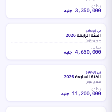
يبدأ من
3,350,000 جنيه
بنزين
محدث
منذ 3 أشهر
بي إم دبليو
الفئة الرابعة
2026
سيدان
·
بنزين
يبدأ من
4,650,000 جنيه
بنزين
محدث
منذ 3 أشهر
بي إم دبليو
الفئة السابعة
2026
سيدان
·
بنزين
يبدأ من
11,200,000 جنيه
بنزين