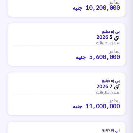
يبدأ من
10,200,000 جنيه
كهربائية
محدث
منذ 3 أشهر
بي إم دبليو
آي 5
2026
سيدان
·
كهربائية
يبدأ من
5,600,000 جنيه
كهربائية
محدث
منذ 3 أشهر
بي إم دبليو
آي 7
2026
سيدان
·
كهربائية
يبدأ من
11,000,000 جنيه
كهربائية
محدث
منذ 3 أشهر
بي إم دبليو