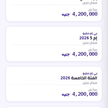
سيدان
·
بنزين
يبدأ من
4,200,000 جنيه
بنزين
محدث
منذ شهر واحد تقريباً
بي إم دبليو
إم 5
2026
سيدان
·
بنزين
يبدأ من
4,200,000 جنيه
بنزين
محدث
منذ شهر واحد تقريباً
بي إم دبليو
الفئة الخامسة
2026
سيدان
·
بنزين
يبدأ من
4,200,000 جنيه
بنزين