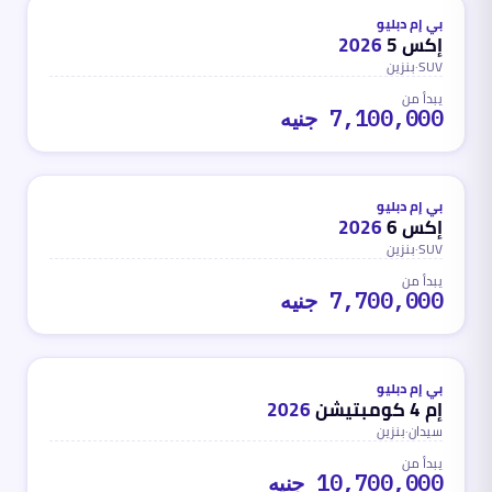
محدث
منذ 3 أشهر
بي إم دبليو
إكس 5
2026
SUV
·
بنزين
يبدأ من
7,100,000 جنيه
بنزين
محدث
منذ 3 أشهر
بي إم دبليو
إكس 6
2026
SUV
·
بنزين
يبدأ من
7,700,000 جنيه
بنزين
محدث
منذ 3 أشهر
بي إم دبليو
إم 4 كومبتيشن
2026
سيدان
·
بنزين
يبدأ من
10,700,000 جنيه