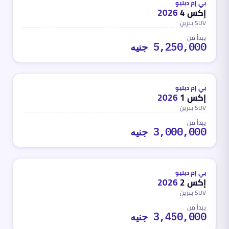
محدث
منذ 3 أشهر
بي إم دبليو
إكس 4
2026
SUV
·
بنزين
يبدأ من
5,250,000 جنيه
بنزين
محدث
منذ 3 أشهر
بي إم دبليو
إكس 1
2026
SUV
·
بنزين
يبدأ من
3,000,000 جنيه
بنزين
محدث
منذ 3 أشهر
بي إم دبليو
إكس 2
2026
SUV
·
بنزين
يبدأ من
3,450,000 جنيه