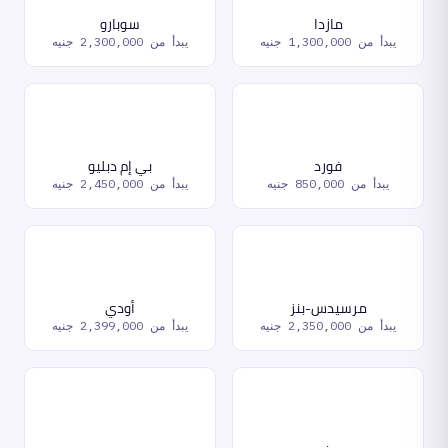
مازدا
سوبارو
يبدأ من
1,300,000 جنيه
يبدأ من
2,300,000 جنيه
فورد
بي إم دبليو
يبدأ من
850,000 جنيه
يبدأ من
2,450,000 جنيه
مرسيدس-بنز
أودي
يبدأ من
2,350,000 جنيه
يبدأ من
2,399,000 جنيه