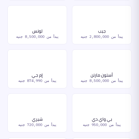
جيب
لوتس
يبدأ من
2,800,000 جنيه
يبدأ من
8,500,000 جنيه
أستون مارتن
إم جي
يبدأ من
8,500,000 جنيه
يبدأ من
874,990 جنيه
بي واي دي
شيري
يبدأ من
950,000 جنيه
يبدأ من
720,000 جنيه