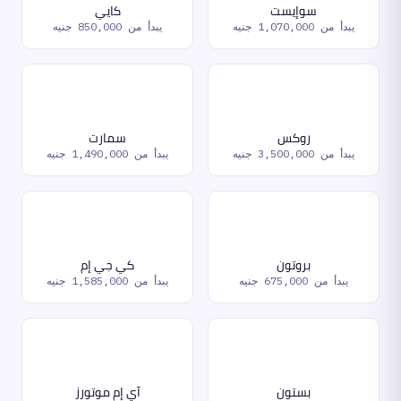
سوإيست
كايي
يبدأ من
1,070,000 جنيه
يبدأ من
850,000 جنيه
روكس
سمارت
يبدأ من
3,500,000 جنيه
يبدأ من
1,490,000 جنيه
بروتون
كي جي إم
يبدأ من
675,000 جنيه
يبدأ من
1,585,000 جنيه
بستون
آي إم موتورز