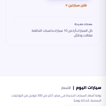
قارن سيارتين
صفحات مفيدة
كل السيارات
أرخص 10 سيارات
حاسبات التكلفة
مقالات ودلائل
سيارات اليوم
|
الأسعار
بوابة أسعار السيارات الجديدة في مصر: أكثر من 300 موديل من التوكيلات
الرسمية، مُحدّثة يومياً.