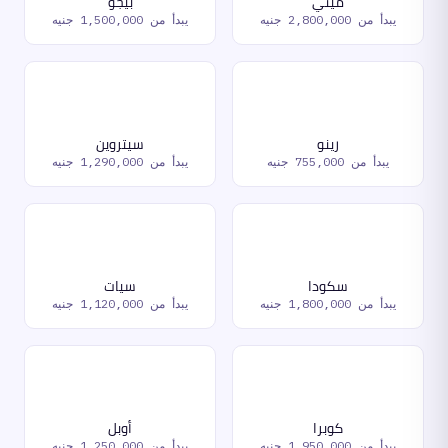
ميني
بيجو
يبدأ من
2,800,000 جنيه
يبدأ من
1,500,000 جنيه
رينو
سيتروين
يبدأ من
755,000 جنيه
يبدأ من
1,290,000 جنيه
سكودا
سيات
يبدأ من
1,800,000 جنيه
يبدأ من
1,120,000 جنيه
كوبرا
أوبل
يبدأ من
1,950,000 جنيه
يبدأ من
1,250,000 جنيه