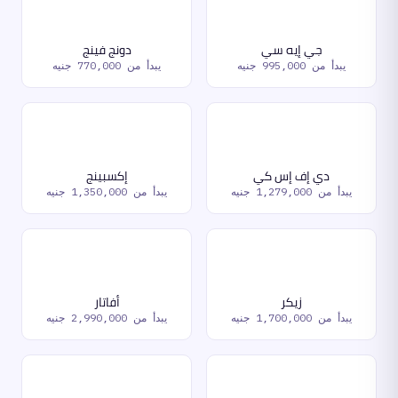
جي إيه سي
دونج فينج
يبدأ من
995,000 جنيه
يبدأ من
770,000 جنيه
دي إف إس كي
إكسبينج
يبدأ من
1,279,000 جنيه
يبدأ من
1,350,000 جنيه
زيكر
أفاتار
يبدأ من
1,700,000 جنيه
يبدأ من
2,990,000 جنيه