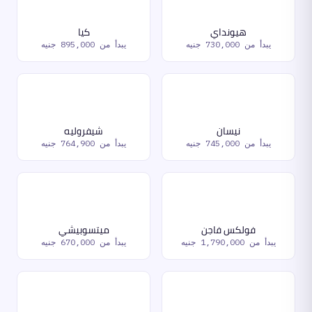
هيونداي
كيا
يبدأ من
730,000 جنيه
يبدأ من
895,000 جنيه
نيسان
شيفروليه
يبدأ من
745,000 جنيه
يبدأ من
764,900 جنيه
فولكس فاجن
ميتسوبيشي
يبدأ من
1,790,000 جنيه
يبدأ من
670,000 جنيه