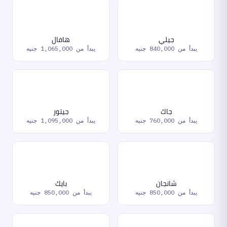
جيلي
هافال
يبدأ من
840,000 جنيه
يبدأ من
1,065,000 جنيه
جاك
جيتور
يبدأ من
760,000 جنيه
يبدأ من
1,095,000 جنيه
شانجان
بايك
يبدأ من
850,000 جنيه
يبدأ من
850,000 جنيه