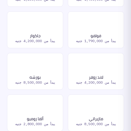
فولفو
جاكوار
يبدأ من
1,790,000 جنيه
يبدأ من
4,200,000 جنيه
لاند روفر
بورشه
يبدأ من
4,200,000 جنيه
يبدأ من
8,500,000 جنيه
مازيراتي
ألفا روميو
يبدأ من
8,500,000 جنيه
يبدأ من
2,800,000 جنيه