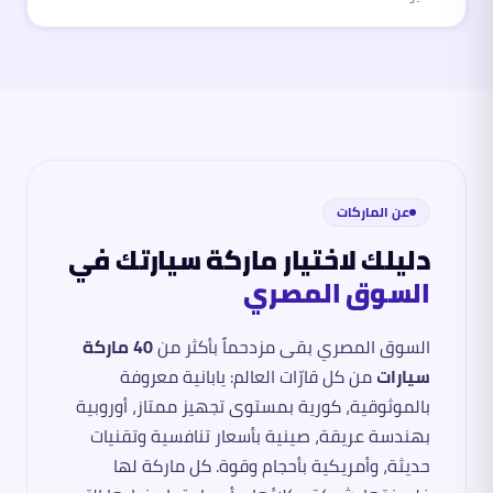
عن الماركات
دليلك لاختيار ماركة سيارتك في
السوق المصري
السوق المصري بقى مزدحماً بأكثر من
40 ماركة
سيارات
من كل قارّات العالم: يابانية معروفة
بالموثوقية، كورية بمستوى تجهيز ممتاز، أوروبية
بهندسة عريقة، صينية بأسعار تنافسية وتقنيات
حديثة، وأمريكية بأحجام وقوة. كل ماركة لها