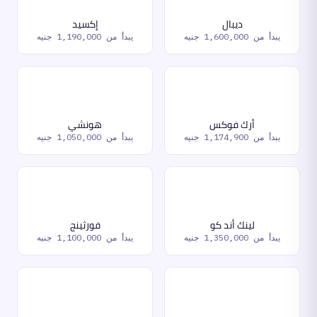
ديبال
إكسيد
يبدأ من
1,600,000 جنيه
يبدأ من
1,190,000 جنيه
أرك فوكس
هونشي
يبدأ من
1,174,900 جنيه
يبدأ من
1,050,000 جنيه
لينك أند كو
فورثينج
يبدأ من
1,350,000 جنيه
يبدأ من
1,100,000 جنيه