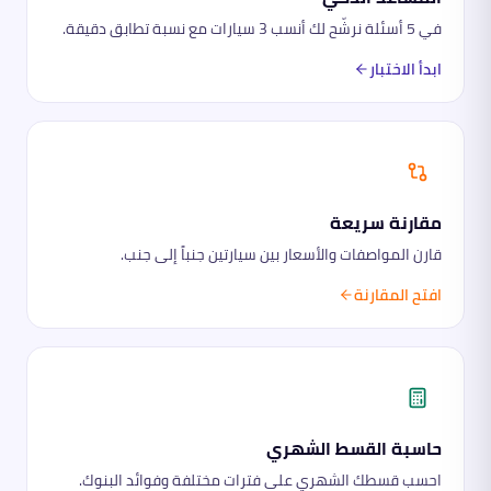
في 5 أسئلة نرشّح لك أنسب 3 سيارات مع نسبة تطابق دقيقة.
ابدأ الاختبار
مقارنة سريعة
قارن المواصفات والأسعار بين سيارتين جنباً إلى جنب.
افتح المقارنة
حاسبة القسط الشهري
احسب قسطك الشهري على فترات مختلفة وفوائد البنوك.