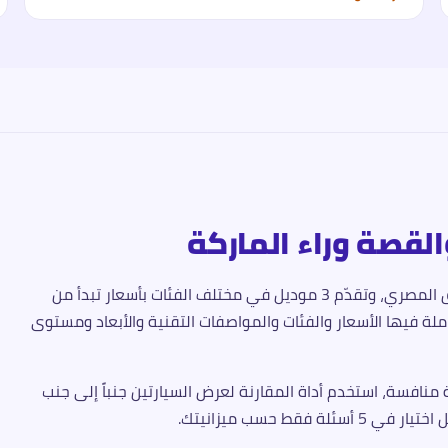
القصة وراء الماركة
 المصري، وتقدّم
3
موديل في مختلف الفئات
بأسعار تبدأ من
ة فيها الأسعار والفئات والمواصفات التقنية والأبعاد ومستوى
نافسة، استخدم أداة المقارنة لعرض السيارتين جنباً إلى جنب
قط حسب ميزانيتك.