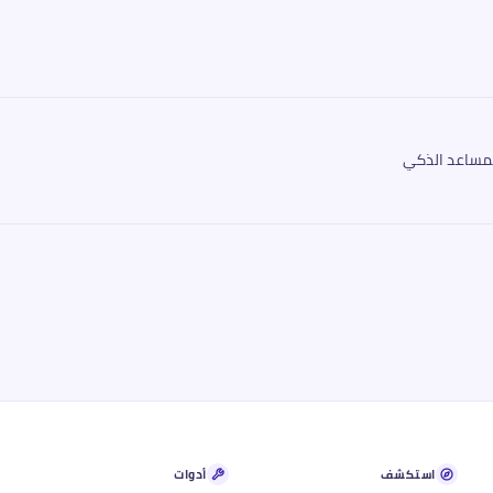
مساعد الذكي
استكشف
أدوات