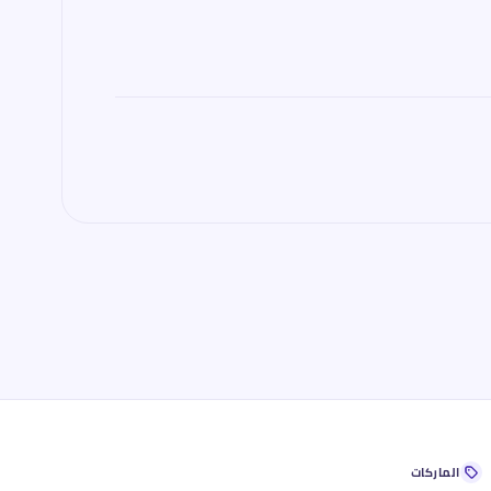
الماركات