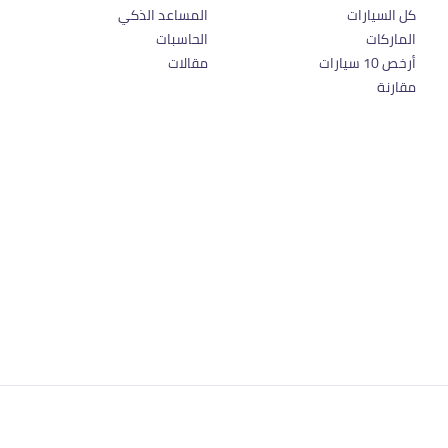
كل السيارات
المساعد الذكي
الماركات
الحاسبات
أرخص 10 سيارات
مقالات
مقارنة