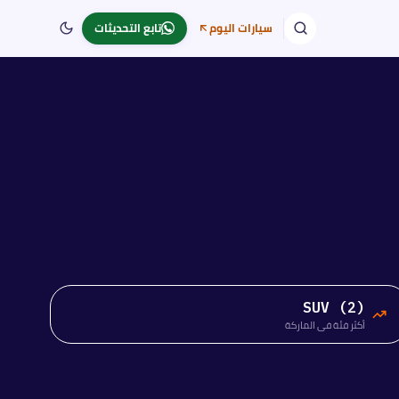
سيارات اليوم
تابع التحديثات
SUV (2)
أكثر فئة في الماركة