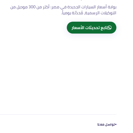
بوابة أسعار السيارات الجديدة في مصر: أكثر من 300 موديل من
التوكيلات الرسمية، مُحدّثة يومياً.
تابع تحديثات الأسعار
تواصل معنا