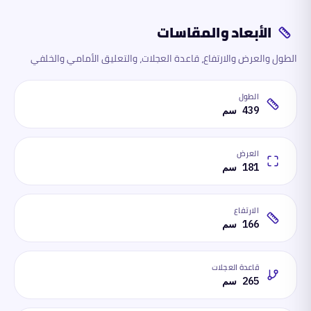
الأبعاد والمقاسات
الطول والعرض والارتفاع، قاعدة العجلات، والتعليق الأمامي والخلفي
الطول
439 سم
العرض
181 سم
الارتفاع
166 سم
قاعدة العجلات
265 سم