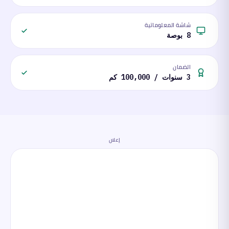
شاشة المعلوماتية
8 بوصة
الضمان
3 سنوات / 100,000 كم
إعلان