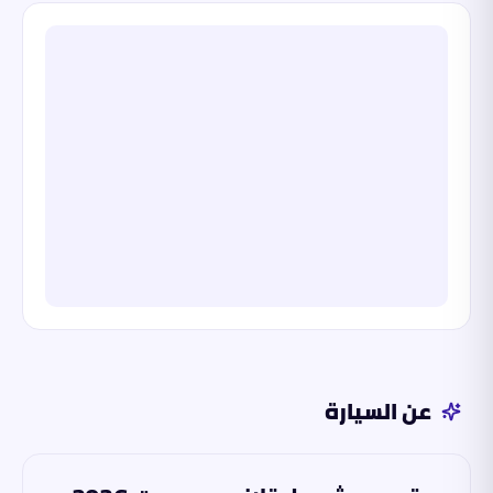
عن السيارة