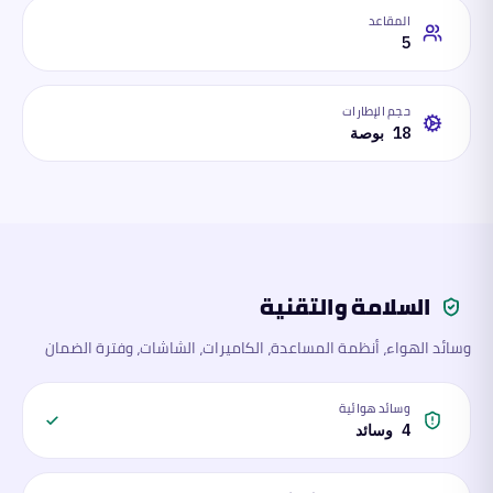
المقاعد
5
حجم الإطارات
18 بوصة
السلامة والتقنية
وسائد الهواء، أنظمة المساعدة، الكاميرات، الشاشات، وفترة الضمان
وسائد هوائية
4 وسائد