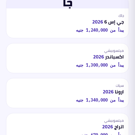
جا
جاك
جي إس 6
2026
يبدأ من
1,240,000
جنيه
ميتسوبيشي
اكسباندر
2026
يبدأ من
1,300,000
جنيه
سيات
ارونا
2026
يبدأ من
1,340,000
جنيه
ميتسوبيشي
اتراج
2026