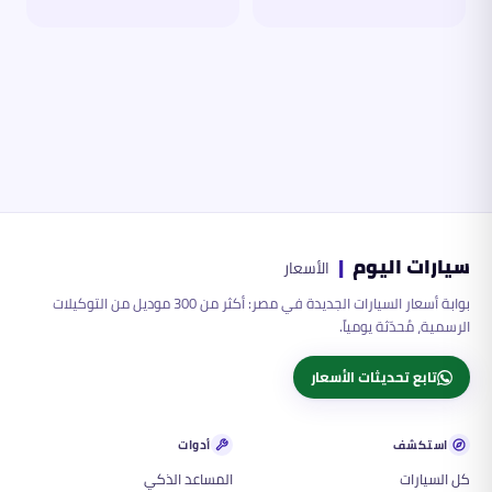
سيارات اليوم
|
الأسعار
بوابة أسعار السيارات الجديدة في مصر: أكثر من 300 موديل من التوكيلات
الرسمية، مُحدّثة يومياً.
تابع تحديثات الأسعار
استكشف
أدوات
كل السيارات
المساعد الذكي