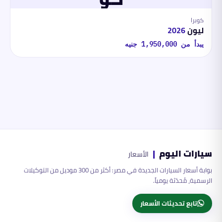
كوبرا
ليون
2026
يبدأ من
1,950,000
جنيه
سيارات اليوم
|
الأسعار
بوابة أسعار السيارات الجديدة في مصر: أكثر من 300 موديل من التوكيلات
الرسمية، مُحدّثة يومياً.
تابع تحديثات الأسعار