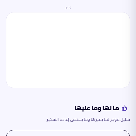
إعلان
ما لها وما عليها
تحليل موجز لما يميزها وما يستحق إعادة التفكير