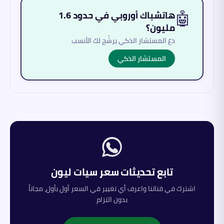
🤖
هاتشباك أوروبي في حدود 1.6
مليون؟
دع المستشار الذكي يرشّح لك الأنسب
المستشار الذكي
تابع تحديثات سعر
سيات
ليون
اشترك في قناتنا واعرف أي تغيير في السعر أول بأول، مجاناً
بدون التزام