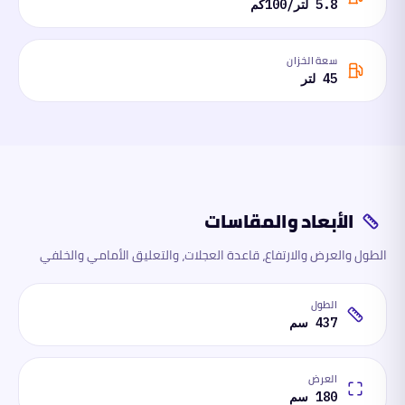
5.8 لتر/100كم
سعة الخزان
45 لتر
الأبعاد والمقاسات
الطول والعرض والارتفاع، قاعدة العجلات، والتعليق الأمامي والخلفي
الطول
437 سم
العرض
180 سم