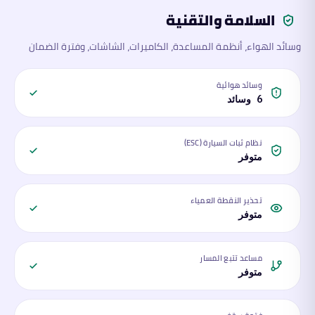
السلامة والتقنية
وسائد الهواء، أنظمة المساعدة، الكاميرات، الشاشات، وفترة الضمان
وسائد هوائية
6 وسائد
نظام ثبات السيارة (ESC)
متوفر
تحذير النقطة العمياء
متوفر
مساعد تتبع المسار
متوفر