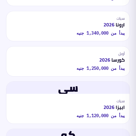
سيات
ارونا
2026
يبدأ من
1,340,000
جنيه
أوبل
كورسا
2026
يبدأ من
1,250,000
جنيه
سي
سيات
ابيزا
2026
يبدأ من
1,120,000
جنيه
كو