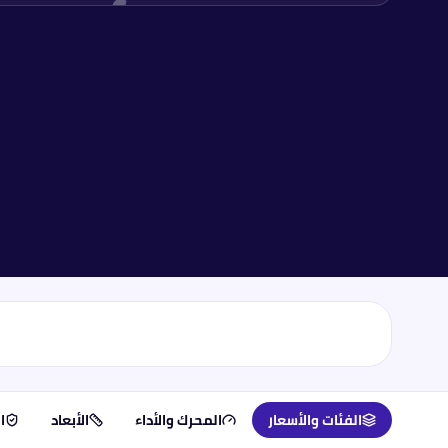
الفئات والأسعار
المحرك والأداء
الأبعاد
ا