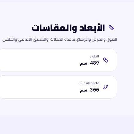
الأبعاد والمقاسات
الطول والعرض والارتفاع، قاعدة العجلات، والتعليق الأمامي والخلفي
الطول
489 سم
قاعدة العجلات
300 سم