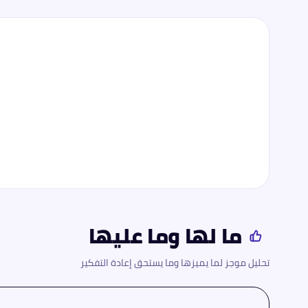
ما لها وما عليها
تحليل موجز لما يميزها وما يستحق إعادة التفكير