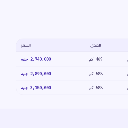
المدى
السعر
469 كم
2,740,000
جنيه
588 كم
2,890,000
جنيه
588 كم
3,150,000
جنيه