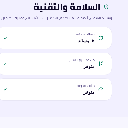
السلامة والتقنية
وسائد الهواء، أنظمة المساعدة، الكاميرات، الشاشات، وفترة الضمان
وسائد هوائية
6 وسائد
مساعد تتبع المسار
متوفر
مثبت السرعة
متوفر