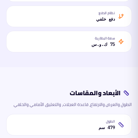
نظام الدفع
دفع خلفي
سعة البطارية
75 ك.و.س
الأبعاد والمقاسات
الطول والعرض والارتفاع، قاعدة العجلات، والتعليق الأمامي والخلفي
الطول
479 سم