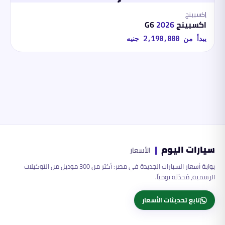
إكسبينج
اكسبينج G6
2026
يبدأ من
2,190,000
جنيه
سيارات اليوم
|
الأسعار
بوابة أسعار السيارات الجديدة في مصر: أكثر من 300 موديل من التوكيلات
الرسمية، مُحدّثة يومياً.
تابع تحديثات الأسعار