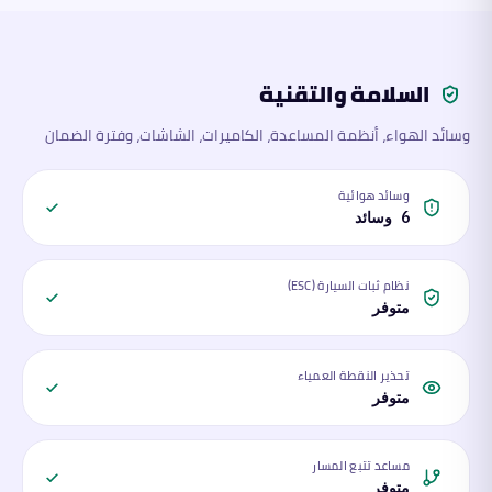
السلامة والتقنية
وسائد الهواء، أنظمة المساعدة، الكاميرات، الشاشات، وفترة الضمان
وسائد هوائية
6 وسائد
نظام ثبات السيارة (ESC)
متوفر
تحذير النقطة العمياء
متوفر
مساعد تتبع المسار
متوفر