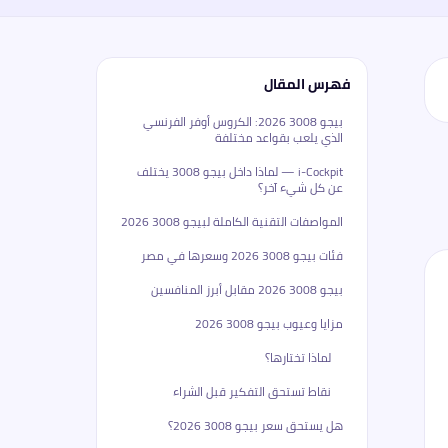
فهرس المقال
بيجو 3008 2026: الكروس أوفر الفرنسي
الذي يلعب بقواعد مختلفة
i-Cockpit — لماذا داخل بيجو 3008 يختلف
عن كل شيء آخر؟
المواصفات التقنية الكاملة لبيجو 3008 2026
فئات بيجو 3008 2026 وسعرها في مصر
بيجو 3008 2026 مقابل أبرز المنافسين
مزايا وعيوب بيجو 3008 2026
لماذا تختارها؟
نقاط تستحق التفكير قبل الشراء
هل يستحق سعر بيجو 3008 2026؟