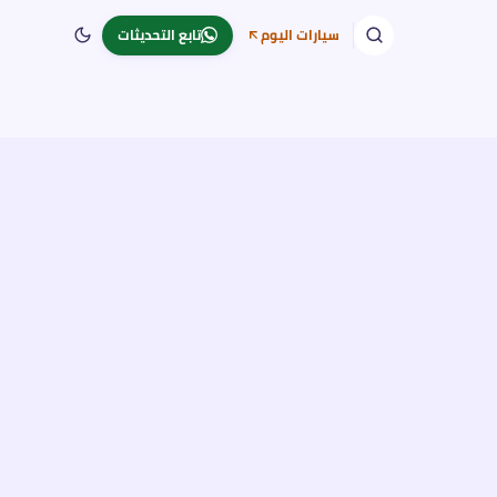
سيارات اليوم
تابع التحديثات