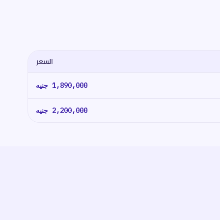
السعر
1,890,000
جنيه
2,200,000
جنيه