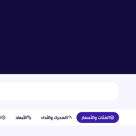
الفئات والأسعار
المحرك والأداء
الأبعاد
ا