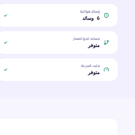
وسائد هوائية
6 وسائد
مساعد تتبع المسار
متوفر
مثبت السرعة
متوفر