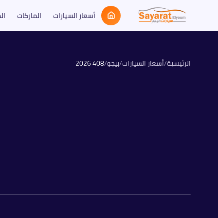
أسعار السيارات
الماركات
ال
الرئيسية
/
أسعار السيارات
/
بيجو
/
408
2026
بنزين