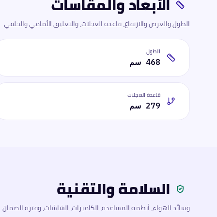
الأبعاد والمقاسات
الطول والعرض والارتفاع، قاعدة العجلات، والتعليق الأمامي والخلفي
الطول
468 سم
قاعدة العجلات
279 سم
السلامة والتقنية
وسائد الهواء، أنظمة المساعدة، الكاميرات، الشاشات، وفترة الضمان