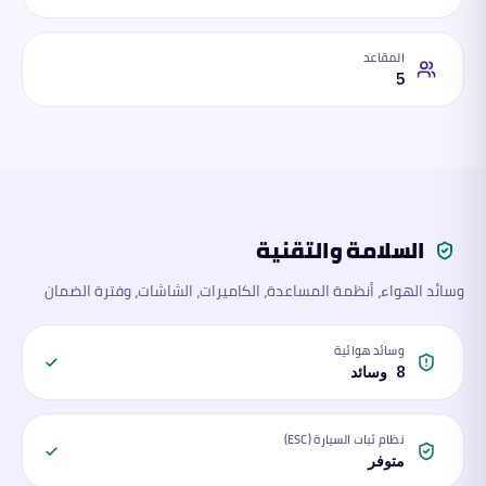
المقاعد
5
السلامة والتقنية
وسائد الهواء، أنظمة المساعدة، الكاميرات، الشاشات، وفترة الضمان
وسائد هوائية
8 وسائد
نظام ثبات السيارة (ESC)
متوفر