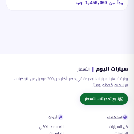
يبدأ من
1,450,000
جنيه
سيارات اليوم
|
الأسعار
بوابة أسعار السيارات الجديدة في مصر: أكثر من 300 موديل من التوكيلات
الرسمية، مُحدّثة يومياً.
تابع تحديثات الأسعار
استكشف
أدوات
كل السيارات
المساعد الذكي
الماركات
الحاسبات