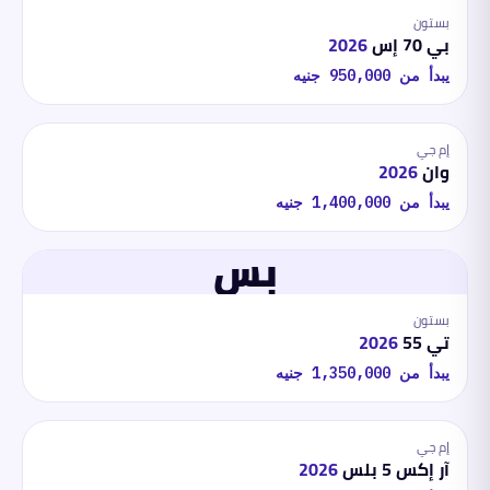
بستون
بي 70 إس
2026
يبدأ من
950,000
جنيه
إم جي
وان
2026
يبدأ من
1,400,000
جنيه
بس
بستون
تي 55
2026
يبدأ من
1,350,000
جنيه
إم جي
آر إكس 5 بلس
2026