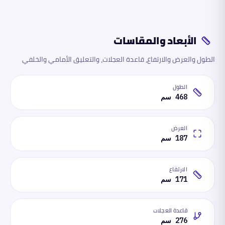
الأبعاد والمقاسات
الطول والعرض والارتفاع، قاعدة العجلات، والتعليق الأمامي والخلفي
الطول
468 سم
العرض
187 سم
الارتفاع
171 سم
قاعدة العجلات
276 سم