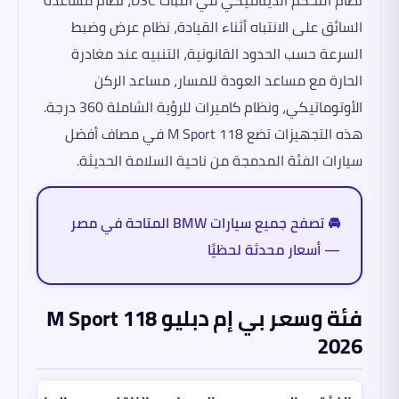
السائق على الانتباه أثناء القيادة، نظام عرض وضبط
السرعة حسب الحدود القانونية، التنبيه عند مغادرة
الحارة مع مساعد العودة للمسار، مساعد الركن
الأوتوماتيكي، ونظام كاميرات للرؤية الشاملة 360 درجة.
هذه التجهيزات تضع 118 M Sport في مصاف أفضل
سيارات الفئة المدمجة من ناحية السلامة الحديثة.
🚘 تصفح جميع سيارات BMW المتاحة في مصر
— أسعار محدثة لحظيًا
فئة وسعر بي إم دبليو 118 M Sport
2026