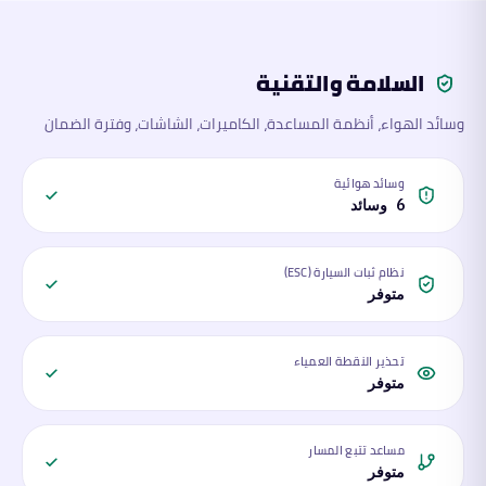
السلامة والتقنية
وسائد الهواء، أنظمة المساعدة، الكاميرات، الشاشات، وفترة الضمان
وسائد هوائية
6 وسائد
نظام ثبات السيارة (ESC)
متوفر
تحذير النقطة العمياء
متوفر
مساعد تتبع المسار
متوفر