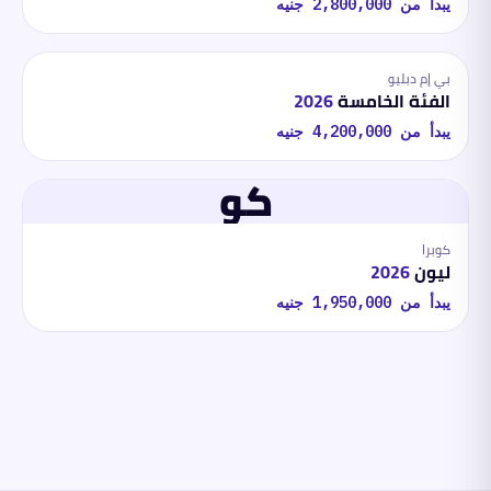
يبدأ من
2,800,000
جنيه
بي إم دبليو
الفئة الخامسة
2026
يبدأ من
4,200,000
جنيه
كو
كوبرا
ليون
2026
يبدأ من
1,950,000
جنيه