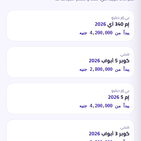
بي إم دبليو
إم 340 آي
2026
يبدأ من
4,200,000
جنيه
ميني
كوبر 5 أبواب
2026
يبدأ من
2,800,000
جنيه
بي إم دبليو
إم 5
2026
يبدأ من
4,200,000
جنيه
ميني
كوبر 3 أبواب
2026