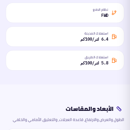
نظام الدفع
FWD
استهلاك المدينة
6.4 لتر/100كم
استهلاك الطريق
5.8 لتر/100كم
الأبعاد والمقاسات
الطول والعرض والارتفاع، قاعدة العجلات، والتعليق الأمامي والخلفي