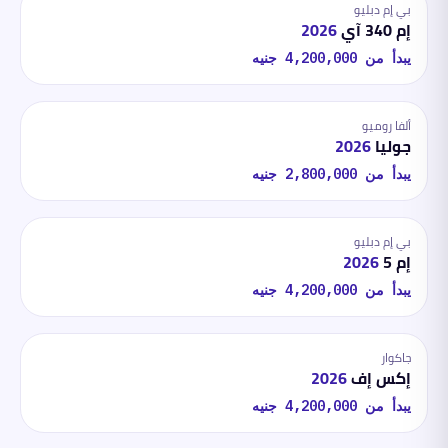
بي إم دبليو
إم 340 آي
2026
يبدأ من
4,200,000
جنيه
ألفا روميو
جوليا
2026
يبدأ من
2,800,000
جنيه
بي إم دبليو
إم 5
2026
يبدأ من
4,200,000
جنيه
جاكوار
إكس إف
2026
يبدأ من
4,200,000
جنيه