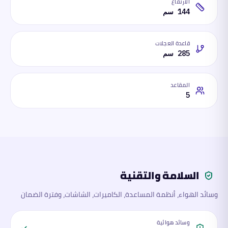
الارتفاع
144 سم
قاعدة العجلات
285 سم
المقاعد
5
السلامة والتقنية
وسائد الهواء، أنظمة المساعدة، الكاميرات، الشاشات، وفترة الضمان
وسائد هوائية