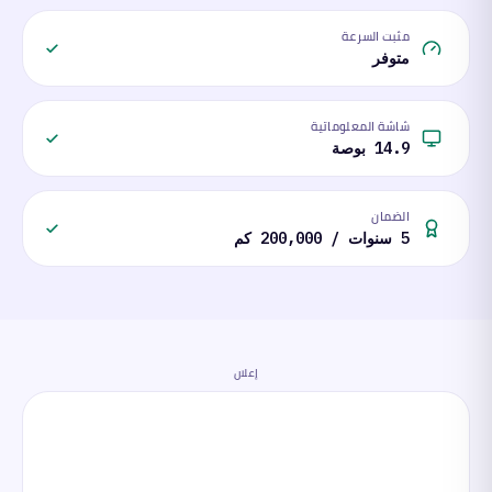
مثبت السرعة
متوفر
شاشة المعلوماتية
14.9 بوصة
الضمان
5 سنوات / 200,000 كم
إعلان