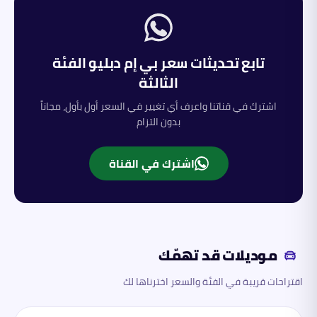
تابع تحديثات سعر
بي إم دبليو
الفئة
الثالثة
اشترك في قناتنا واعرف أي تغيير في السعر أول بأول، مجاناً
بدون التزام
اشترك في القناة
موديلات قد تهمّك
اقتراحات قريبة في الفئة والسعر اخترناها لك