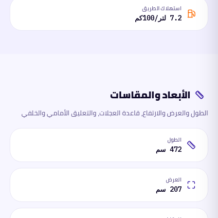
استهلاك الطريق
7.2 لتر/100كم
الأبعاد والمقاسات
الطول والعرض والارتفاع، قاعدة العجلات، والتعليق الأمامي والخلفي
الطول
472 سم
العرض
207 سم