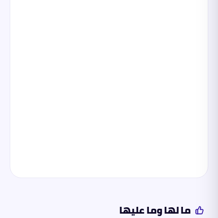
ما لها وما عليها