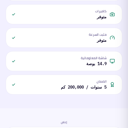
كاميرات
متوفر
مثبت السرعة
متوفر
شاشة المعلوماتية
14.9 بوصة
الضمان
5 سنوات / 200,000 كم
إعلان