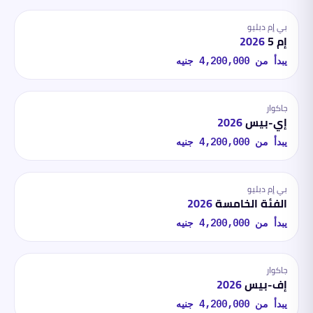
بي إم دبليو
إم 5
2026
يبدأ من
4,200,000
جنيه
جاكوار
إي-بيس
2026
يبدأ من
4,200,000
جنيه
بي إم دبليو
الفئة الخامسة
2026
يبدأ من
4,200,000
جنيه
جاكوار
إف-بيس
2026
يبدأ من
4,200,000
جنيه