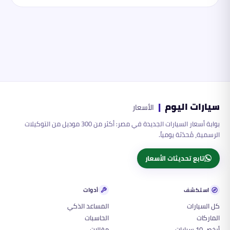
سيارات اليوم
|
الأسعار
بوابة أسعار السيارات الجديدة في مصر: أكثر من 300 موديل من التوكيلات
الرسمية، مُحدّثة يومياً.
تابع تحديثات الأسعار
استكشف
أدوات
كل السيارات
المساعد الذكي
الماركات
الحاسبات
أرخص 10 سيارات
مقالات