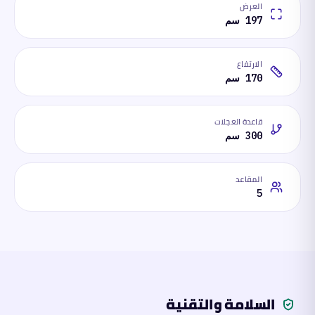
العرض
197 سم
الارتفاع
170 سم
قاعدة العجلات
300 سم
المقاعد
5
السلامة والتقنية