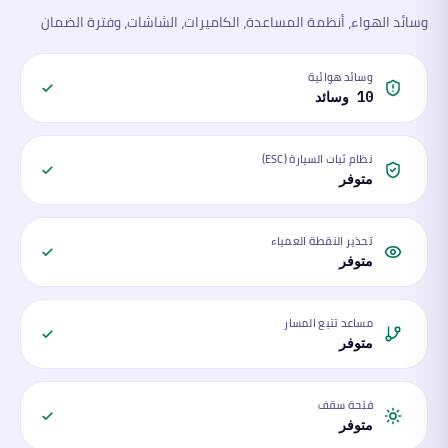
وسائد الهواء، أنظمة المساعدة، الكاميرات، الشاشات، وفترة الضمان
وسائد هوائية
10 وسائد
نظام ثبات السيارة (ESC)
متوفر
تحذير النقطة العمياء
متوفر
مساعد تتبع المسار
متوفر
فتحة سقف
متوفر