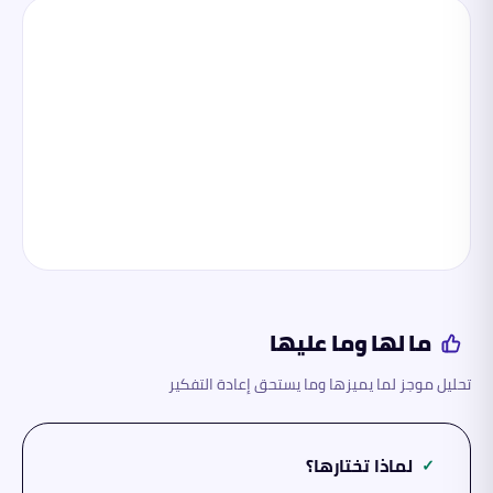
ما لها وما عليها
تحليل موجز لما يميزها وما يستحق إعادة التفكير
لماذا تختارها؟
✓