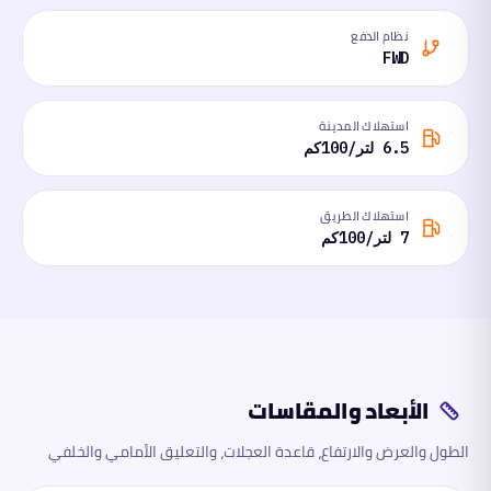
نظام الدفع
FWD
استهلاك المدينة
6.5 لتر/100كم
استهلاك الطريق
7 لتر/100كم
الأبعاد والمقاسات
الطول والعرض والارتفاع، قاعدة العجلات، والتعليق الأمامي والخلفي