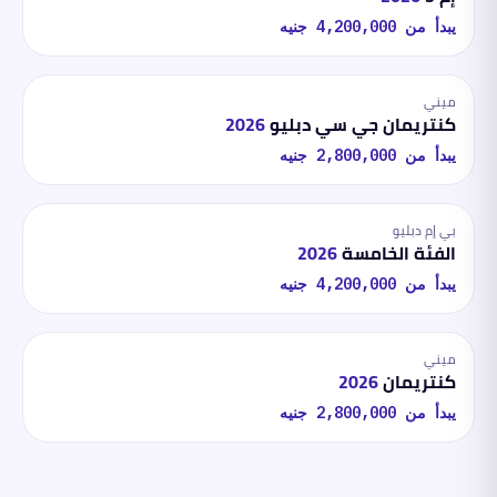
يبدأ من
4,200,000
جنيه
ميني
كنتريمان جي سي دبليو
2026
يبدأ من
2,800,000
جنيه
بي إم دبليو
الفئة الخامسة
2026
يبدأ من
4,200,000
جنيه
ميني
كنتريمان
2026
يبدأ من
2,800,000
جنيه