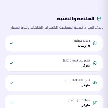
السلامة والتقنية
وسائد الهواء، أنظمة المساعدة، الكاميرات، الشاشات، وفترة الضمان
وسائد هوائية
6 وسائد
نظام ثبات السيارة (ESC)
متوفر
تحذير النقطة العمياء
متوفر
مساعد تتبع المسار
متوفر