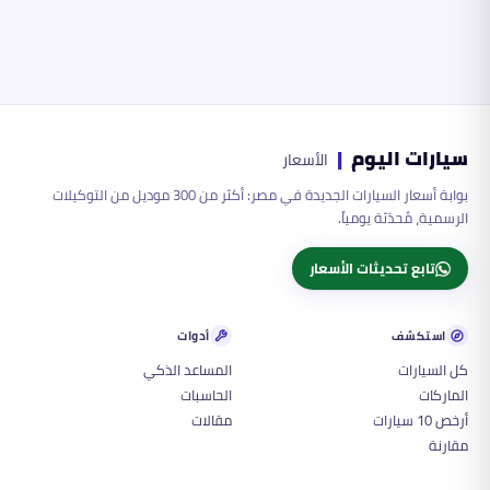
سيارات اليوم
|
الأسعار
بوابة أسعار السيارات الجديدة في مصر: أكثر من 300 موديل من التوكيلات
الرسمية، مُحدّثة يومياً.
تابع تحديثات الأسعار
استكشف
أدوات
كل السيارات
المساعد الذكي
الماركات
الحاسبات
أرخص 10 سيارات
مقالات
مقارنة