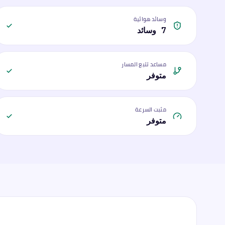
وسائد هوائية
7 وسائد
مساعد تتبع المسار
متوفر
مثبت السرعة
متوفر