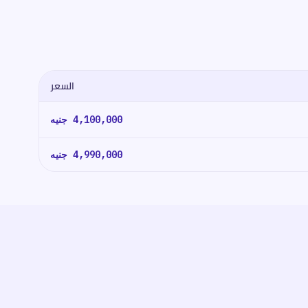
السعر
4,100,000
جنيه
4,990,000
جنيه