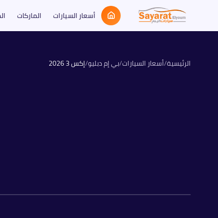
أسعار السيارات
الماركات
ال
الرئيسية
/
أسعار السيارات
/
بي إم دبليو
/
إكس 3
2026
بنزين