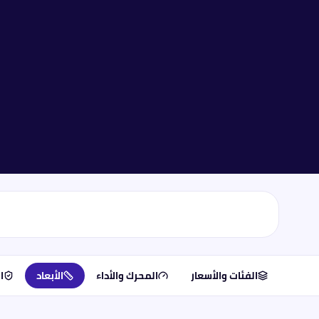
الفئات والأسعار
المحرك والأداء
الأبعاد
ا