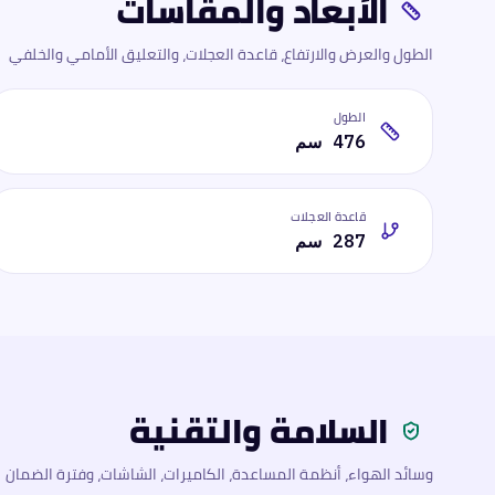
الأبعاد والمقاسات
الطول والعرض والارتفاع، قاعدة العجلات، والتعليق الأمامي والخلفي
الطول
476 سم
قاعدة العجلات
287 سم
السلامة والتقنية
وسائد الهواء، أنظمة المساعدة، الكاميرات، الشاشات، وفترة الضمان