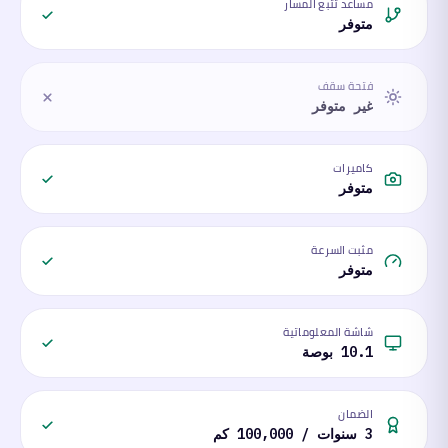
مساعد تتبع المسار
متوفر
فتحة سقف
غير متوفر
كاميرات
متوفر
مثبت السرعة
متوفر
شاشة المعلوماتية
10.1 بوصة
الضمان
3 سنوات / 100,000 كم