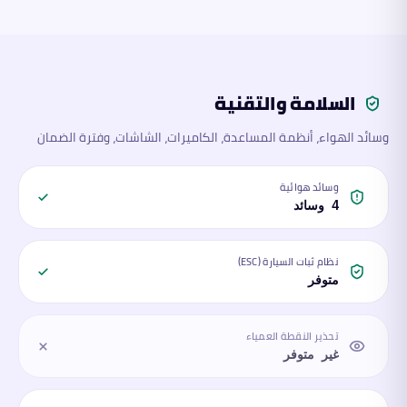
السلامة والتقنية
وسائد الهواء، أنظمة المساعدة، الكاميرات، الشاشات، وفترة الضمان
وسائد هوائية
4 وسائد
نظام ثبات السيارة (ESC)
متوفر
تحذير النقطة العمياء
غير متوفر