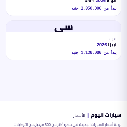
أتو 8 DM-i
2026
يبدأ من
2,850,000
جنيه
سي
سيات
ابيزا
2026
يبدأ من
1,120,000
جنيه
سيارات اليوم
|
الأسعار
بوابة أسعار السيارات الجديدة في مصر: أكثر من 300 موديل من التوكيلات