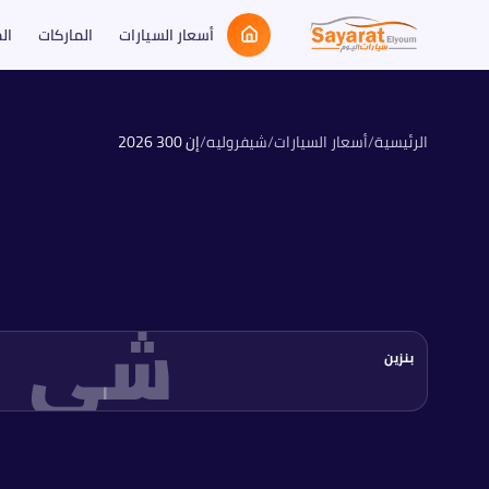
أسعار السيارات
الماركات
ال
الرئيسية
/
أسعار السيارات
/
شيفروليه
/
إن 300
2026
شي
بنزين