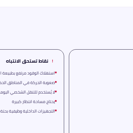
نقاط تستحق الانتباه
!
استهلاك الوقود مرتفع بطبيعة ال
صعوبة الحركة في المناطق الحض
لا يُستخدم للتنقل الشخصي اليوم
يحتاج مساحة انتظار كبيرة
التجهيزات الداخلية وظيفية بحتة 