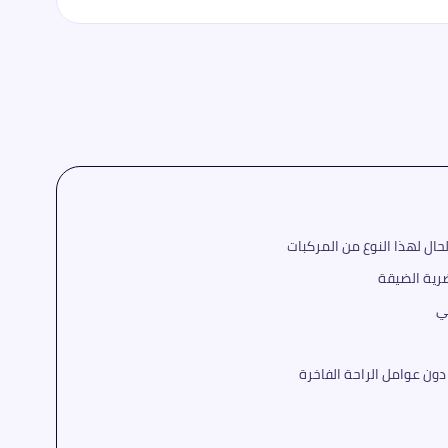
حال لهذا النوع من المركبات
رية الضيقة
ي
دون عوامل الراحة الفاخرة