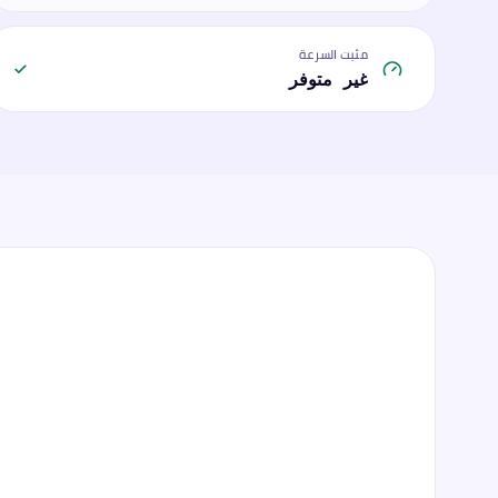
مثبت السرعة
غير متوفر