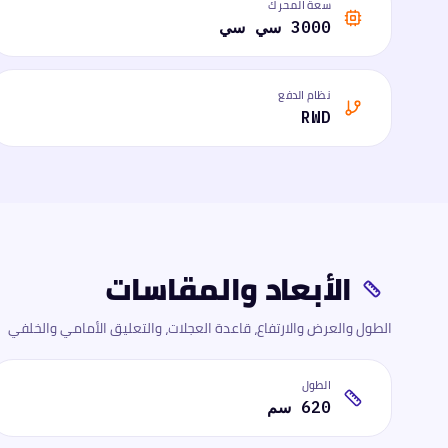
سعة المحرك
3000 سي سي
نظام الدفع
RWD
الأبعاد والمقاسات
الطول والعرض والارتفاع، قاعدة العجلات، والتعليق الأمامي والخلفي
الطول
620 سم