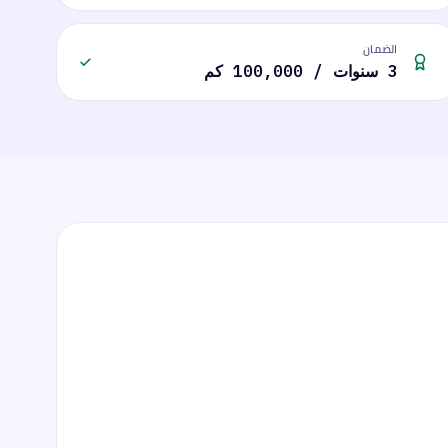
الضمان
3 سنوات / 100,000 كم