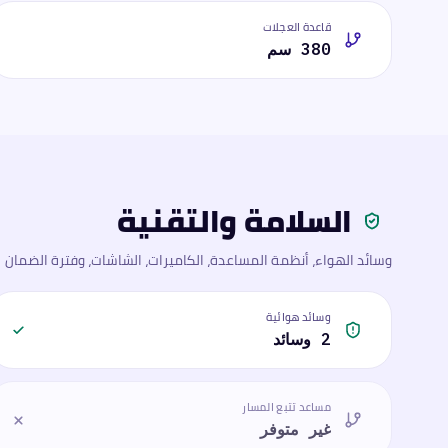
قاعدة العجلات
380 سم
السلامة والتقنية
وسائد الهواء، أنظمة المساعدة، الكاميرات، الشاشات، وفترة الضمان
وسائد هوائية
2 وسائد
مساعد تتبع المسار
غير متوفر