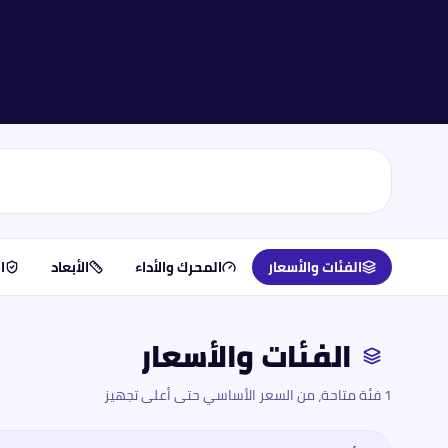
الفئات والأسعار
المحرك والأداء
الأبعاد
ا
الفئات والأسعار
1 فئة متاحة، من السعر الأساسي حتى أعلى تجهيز