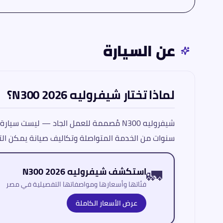
عن السيارة
لماذا تختار شيفروليه N300 2026؟
سنوات من الخدمة المتواصلة وتكاليف صيانة يمكن التن
🚛
استكشف شيفروليه N300 2026
فئاتها وأسعارها ومواصفاتها التفصيلية في مصر
عرض الأسعار الكاملة