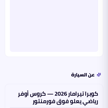
عن السيارة
كوبرا تيرامار 2026 — كروس أوفر
رياضي يعلو فوق فورمنتور