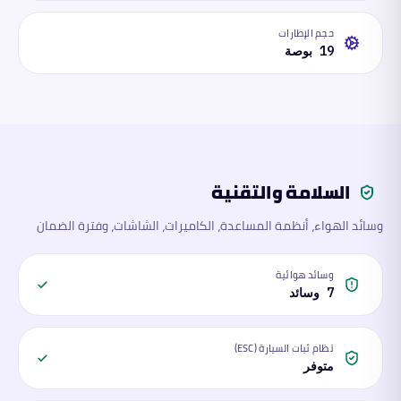
حجم الإطارات
19 بوصة
السلامة والتقنية
وسائد الهواء، أنظمة المساعدة، الكاميرات، الشاشات، وفترة الضمان
وسائد هوائية
7 وسائد
نظام ثبات السيارة (ESC)
متوفر