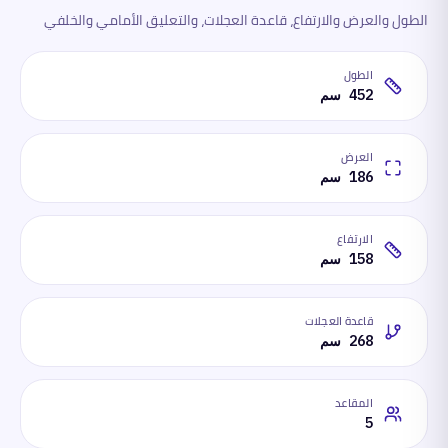
الطول والعرض والارتفاع، قاعدة العجلات، والتعليق الأمامي والخلفي
الطول
452 سم
العرض
186 سم
الارتفاع
158 سم
قاعدة العجلات
268 سم
المقاعد
5