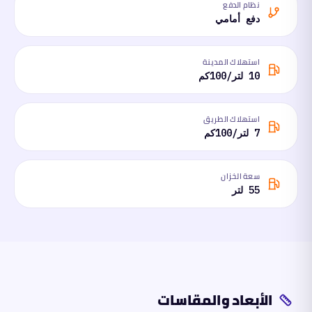
نظام الدفع
دفع أمامي
استهلاك المدينة
10 لتر/100كم
استهلاك الطريق
7 لتر/100كم
سعة الخزان
55 لتر
الأبعاد والمقاسات