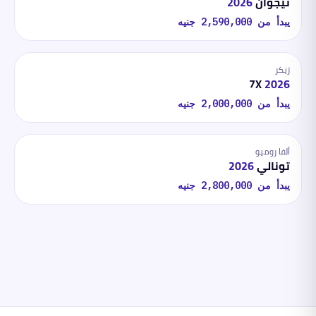
تيجوان
2026
يبدأ من
2,590,000
جنيه
زيكر
7X
2026
يبدأ من
2,000,000
جنيه
ألفا روميو
تونالي
2026
يبدأ من
2,800,000
جنيه