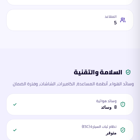
المقاعد
5
السلامة والتقنية
وسائد الهواء، أنظمة المساعدة، الكاميرات، الشاشات، وفترة الضمان
وسائد هوائية
8 وسائد
نظام ثبات السيارة (ESC)
متوفر