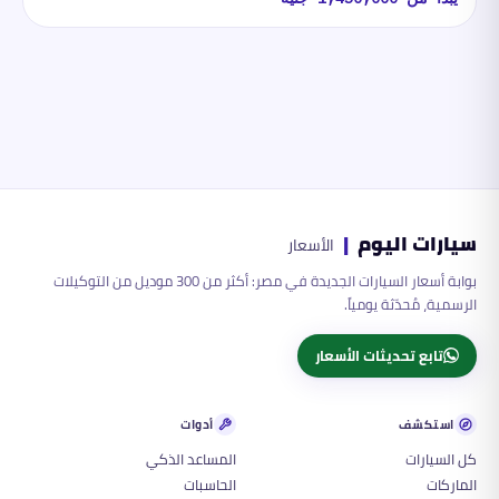
سيارات اليوم
|
الأسعار
بوابة أسعار السيارات الجديدة في مصر: أكثر من 300 موديل من التوكيلات
الرسمية، مُحدّثة يومياً.
تابع تحديثات الأسعار
استكشف
أدوات
كل السيارات
المساعد الذكي
الماركات
الحاسبات