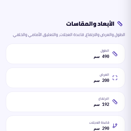
الأبعاد والمقاسات
الطول والعرض والارتفاع، قاعدة العجلات، والتعليق الأمامي والخلفي
الطول
490 سم
العرض
200 سم
الارتفاع
192 سم
قاعدة العجلات
290 سم