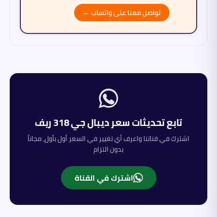
تواصل معنا على واتساب ←
تابع تحديثات سعر
ديبال
جي 318 ريف
اشترك في قناتنا واعرف أي تغيير في السعر أول بأول، مجاناً
بدون التزام
اشترك في القناة