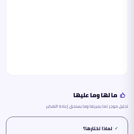
ما لها وما عليها
تحليل موجز لما يميزها وما يستحق إعادة التفكير
لماذا تختارها؟
✓