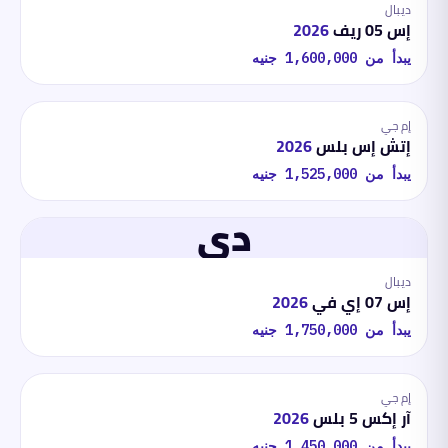
ديبال
إس 05 ريف
2026
يبدأ من
1,600,000
جنيه
إم جي
إتش إس بلس
2026
يبدأ من
1,525,000
جنيه
دي
ديبال
إس 07 إي في
2026
يبدأ من
1,750,000
جنيه
إم جي
آر إكس 5 بلس
2026
يبدأ من
1,450,000
جنيه