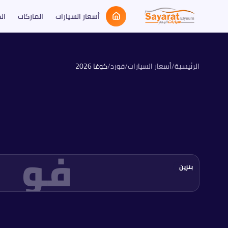
أسعار السيارات
الماركات
ال
الرئيسية
/
أسعار السيارات
/
فورد
/
كوغا
2026
فو
بنزين