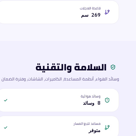
قاعدة العجلات
269 سم
السلامة والتقنية
وسائد الهواء، أنظمة المساعدة، الكاميرات، الشاشات، وفترة الضمان
وسائد هوائية
8 وسائد
مساعد تتبع المسار
متوفر