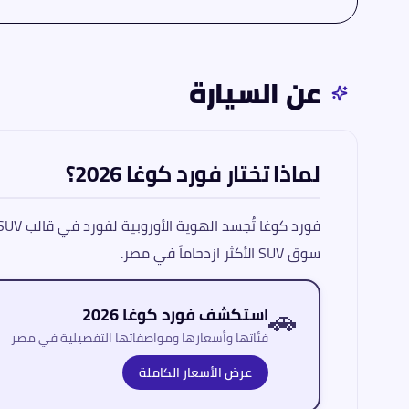
عن السيارة
لماذا تختار فورد كوغا 2026؟
سوق SUV الأكثر ازدحاماً في مصر.
🚗
استكشف فورد كوغا 2026
فئاتها وأسعارها ومواصفاتها التفصيلية في مصر
عرض الأسعار الكاملة