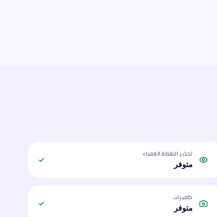
تحذير النقطة العمياء
متوفر
كاميرات
متوفر