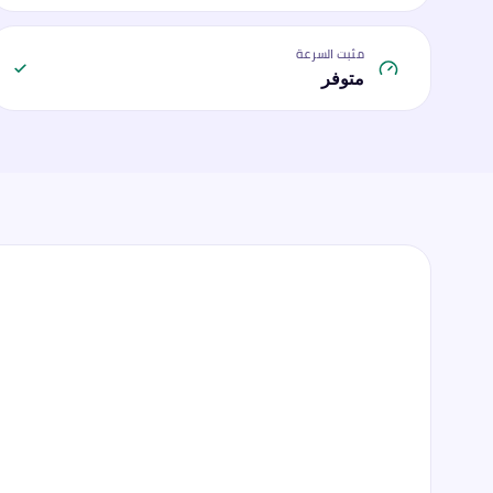
مثبت السرعة
متوفر