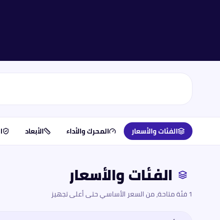
الفئات والأسعار
المحرك والأداء
الأبعاد
ا
الفئات والأسعار
1 فئة متاحة، من السعر الأساسي حتى أعلى تجهيز