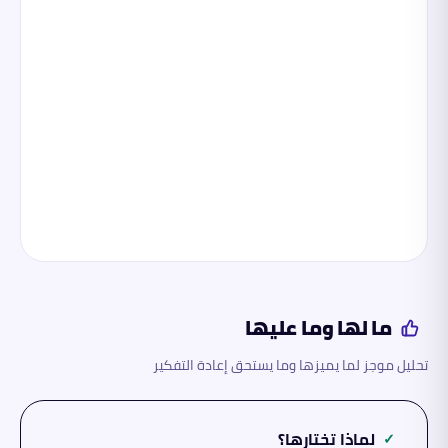
ما لها وما عليها
تحليل موجز لما يميزها وما يستحق إعادة التفكير
لماذا تختارها؟
✓