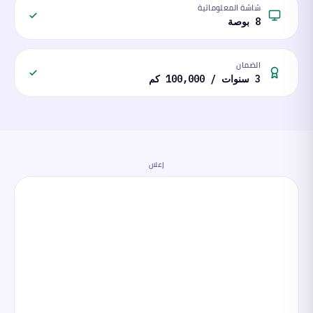
شاشة المعلوماتية
8 بوصة
الضمان
3 سنوات / 100,000 كم
إعلان