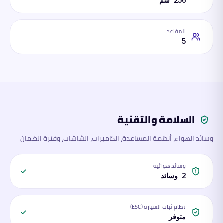
256 سم
المقاعد
5
السلامة والتقنية
وسائد الهواء، أنظمة المساعدة، الكاميرات، الشاشات، وفترة الضمان
وسائد هوائية
2 وسائد
نظام ثبات السيارة (ESC)
متوفر