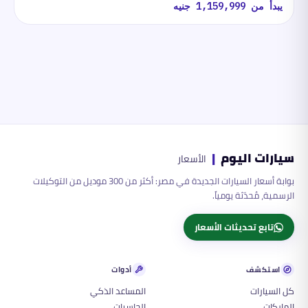
يبدأ من
1,159,999
جنيه
سيارات اليوم
|
الأسعار
بوابة أسعار السيارات الجديدة في مصر: أكثر من 300 موديل من التوكيلات
الرسمية، مُحدّثة يومياً.
تابع تحديثات الأسعار
استكشف
أدوات
كل السيارات
المساعد الذكي
الماركات
الحاسبات