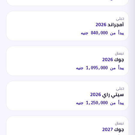
جيلي
أمجراند
2026
يبدأ من
840,000
جنيه
نيسان
جوك
2026
يبدأ من
1,095,000
جنيه
جيلي
سيتي راي
2026
يبدأ من
1,250,000
جنيه
نيسان
جوك
2027