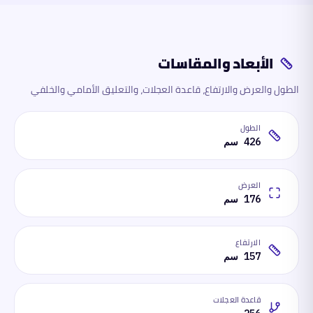
الأبعاد والمقاسات
الطول والعرض والارتفاع، قاعدة العجلات، والتعليق الأمامي والخلفي
الطول
426 سم
العرض
176 سم
الارتفاع
157 سم
قاعدة العجلات