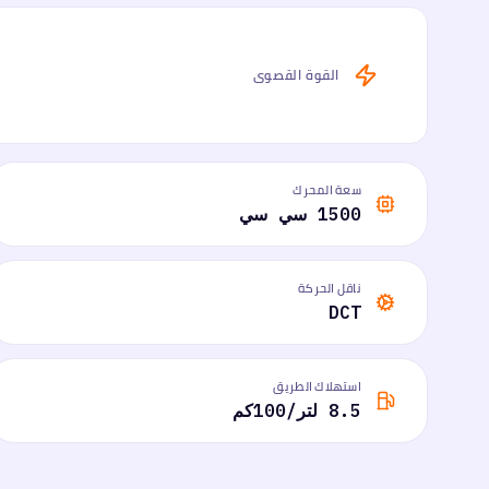
القوة القصوى
سعة المحرك
1500 سي سي
ناقل الحركة
DCT
استهلاك الطريق
8.5 لتر/100كم