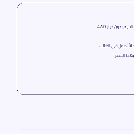
ناً أطول في الغالب