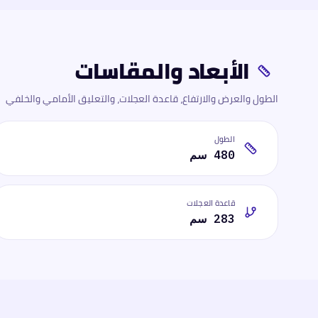
الأبعاد والمقاسات
الطول والعرض والارتفاع، قاعدة العجلات، والتعليق الأمامي والخلفي
الطول
480 سم
قاعدة العجلات
283 سم