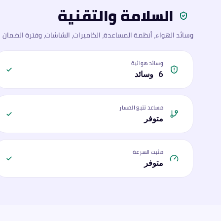
السلامة والتقنية
وسائد الهواء، أنظمة المساعدة، الكاميرات، الشاشات، وفترة الضمان
وسائد هوائية
6 وسائد
مساعد تتبع المسار
متوفر
مثبت السرعة
متوفر