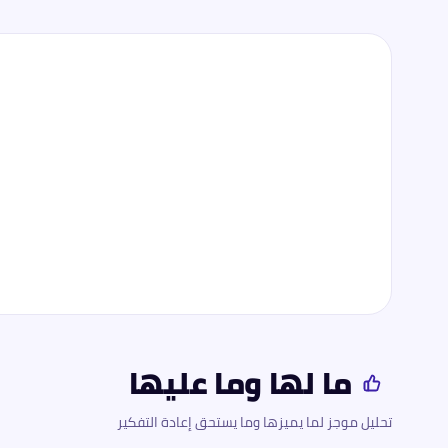
ما لها وما عليها
تحليل موجز لما يميزها وما يستحق إعادة التفكير