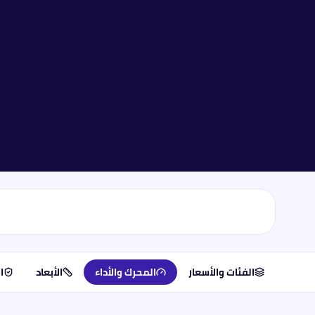
الفئات والأسعار
المحرك والأداء
الأبعاد
ا