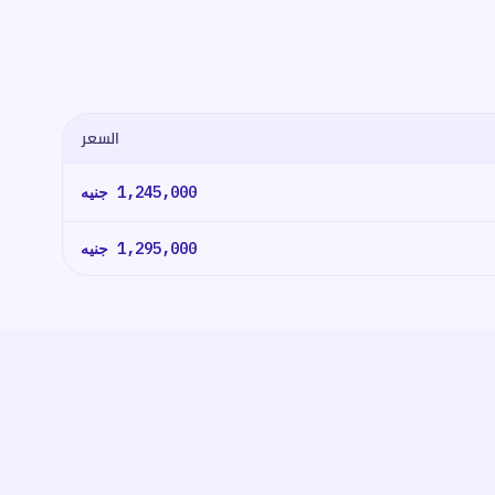
السعر
1,245,000
جنيه
1,295,000
جنيه