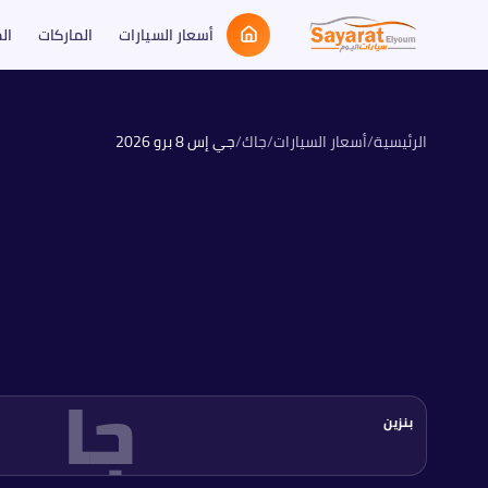
أسعار السيارات
الماركات
ال
الرئيسية
/
أسعار السيارات
/
جاك
/
جي إس 8 برو
2026
جا
بنزين