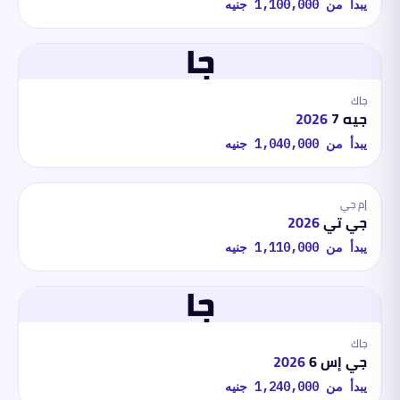
يبدأ من
1,100,000
جنيه
جا
جاك
جيه 7
2026
يبدأ من
1,040,000
جنيه
إم جي
جي تي
2026
يبدأ من
1,110,000
جنيه
جا
جاك
جي إس 6
2026
يبدأ من
1,240,000
جنيه