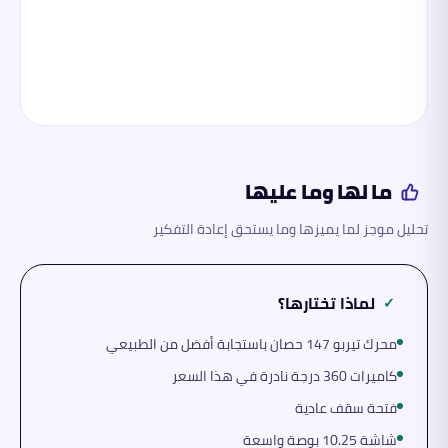
ما لها وما عليها
تحليل موجز لما يميزها وما يستحق إعادة التفكير
لماذا تختارها؟
✓
محرك تيربو 147 حصان باستجابة أفضل من الطبيعي
كاميرات 360 درجة نادرة في هذا السعر
فتحة سقف عادية
شاشة 10.25 بوصة واسعة