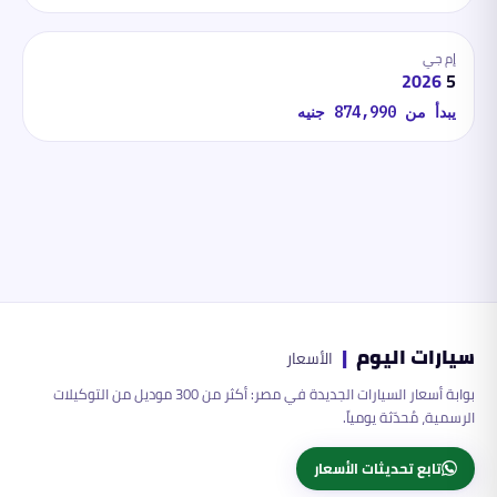
إم جي
2026
5
يبدأ من
874,990
جنيه
سيارات اليوم
|
الأسعار
بوابة أسعار السيارات الجديدة في مصر: أكثر من 300 موديل من التوكيلات
الرسمية، مُحدّثة يومياً.
تابع تحديثات الأسعار