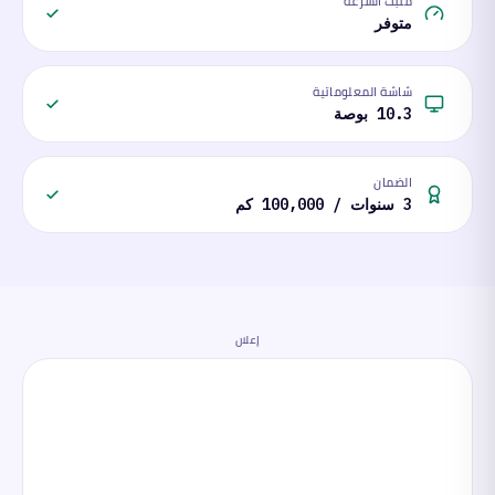
مثبت السرعة
متوفر
شاشة المعلوماتية
10.3 بوصة
الضمان
3 سنوات / 100,000 كم
إعلان