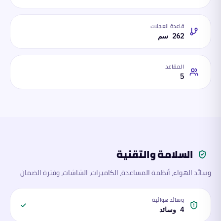
قاعدة العجلات
262 سم
المقاعد
5
السلامة والتقنية
وسائد الهواء، أنظمة المساعدة، الكاميرات، الشاشات، وفترة الضمان
وسائد هوائية
4 وسائد