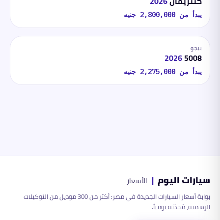
كنتريمان
2026
يبدأ من
2,800,000
جنيه
بيجو
2026
5008
يبدأ من
2,275,000
جنيه
سيارات اليوم
|
الأسعار
بوابة أسعار السيارات الجديدة في مصر: أكثر من 300 موديل من التوكيلات
الرسمية، مُحدّثة يومياً.