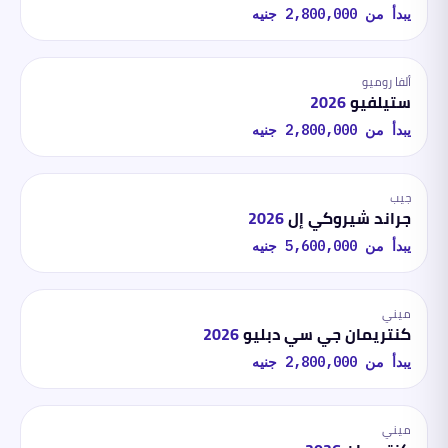
يبدأ من
2,800,000
جنيه
ألفا روميو
ستيلفيو
2026
يبدأ من
2,800,000
جنيه
جيب
جراند شيروكي إل
2026
يبدأ من
5,600,000
جنيه
ميني
كنتريمان جي سي دبليو
2026
يبدأ من
2,800,000
جنيه
ميني