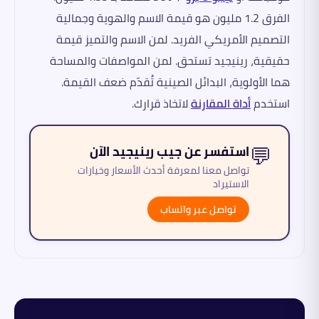
الفرق 1.2 مليون هو قيمة الاسم والهوية وجمالية
التصميم الأمريكي الفريد. لمن الاسم والتميز قيمة
حقيقية، رينيجيد تستحق. لمن المواصفات والمساحة
هما الأولوية، البدائل الصينية تُقدّم ضعف القيمة.
استخدم
أداة المقارنة
لاتخاذ قرارك.
💬
استفسر عن جيب رينيجيد الآن
تواصل معنا لمعرفة أحدث الأسعار وخيارات
الاستيراد
تواصل عبر واتساب