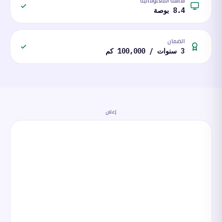
شاشة المعلوماتية
8.4 بوصة
الضمان
3 سنوات / 100,000 كم
إعلان