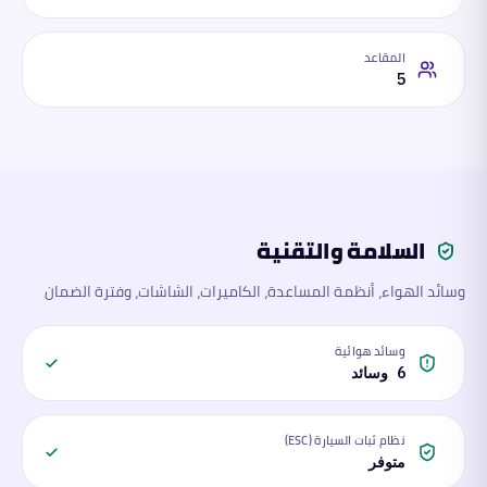
المقاعد
5
السلامة والتقنية
وسائد الهواء، أنظمة المساعدة، الكاميرات، الشاشات، وفترة الضمان
وسائد هوائية
6 وسائد
نظام ثبات السيارة (ESC)
متوفر