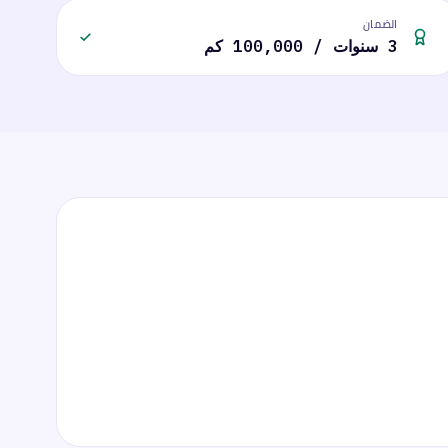
الضمان
3 سنوات / 100,000 كم