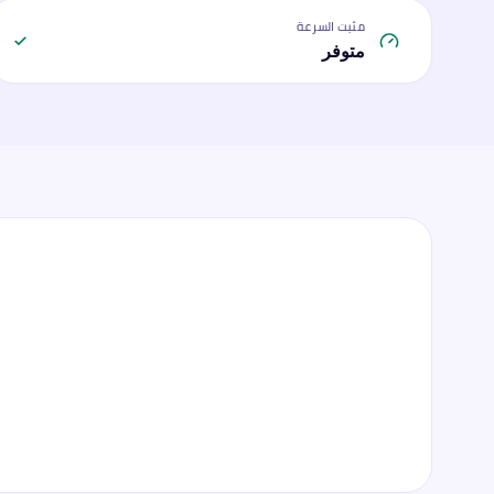
مثبت السرعة
متوفر