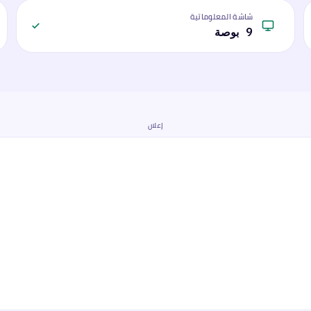
شاشة المعلوماتية
9 بوصة
إعلان