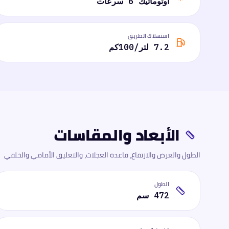
أوتوماتيك 6 سرعات
استهلاك الطريق
7.2 لتر/100كم
الأبعاد والمقاسات
الطول والعرض والارتفاع، قاعدة العجلات، والتعليق الأمامي والخلفي
الطول
472 سم