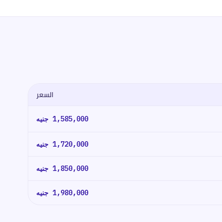
السعر
1,585,000
جنيه
1,720,000
جنيه
1,850,000
جنيه
1,980,000
جنيه