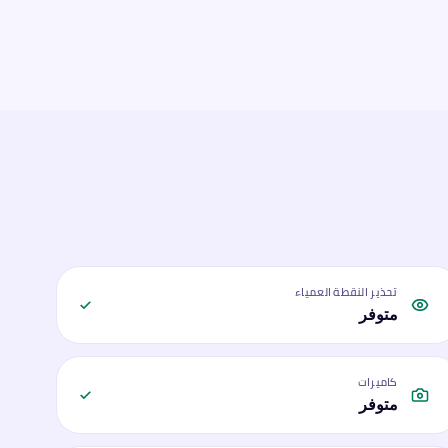
تحذير النقطة العمياء
متوفر
كاميرات
متوفر