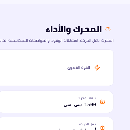
المحرك والأداء
المحرك، ناقل الحركة، استهلاك الوقود، والمواصفات الميكانيكية الكام
القوة القصوى
سعة المحرك
1500 سي سي
ناقل الحركة