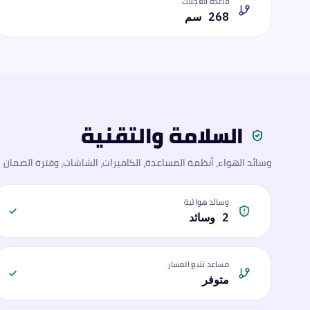
قاعدة العجلات
268 سم
السلامة والتقنية
وسائد الهواء، أنظمة المساعدة، الكاميرات، الشاشات، وفترة الضمان
وسائد هوائية
2 وسائد
مساعد تتبع المسار
متوفر