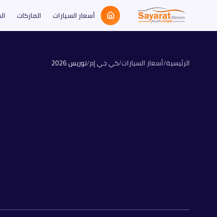
أسعار السيارات
الماركات
ال
الرئيسية
/
أسعار السيارات
/
كي جي إم
/
توريس
2026