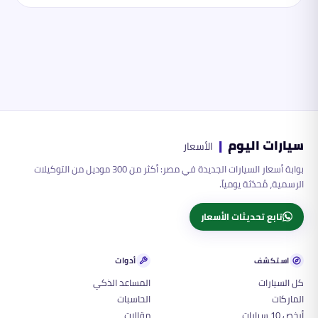
سيارات اليوم
|
الأسعار
بوابة أسعار السيارات الجديدة في مصر: أكثر من 300 موديل من التوكيلات
الرسمية، مُحدّثة يومياً.
تابع تحديثات الأسعار
استكشف
أدوات
كل السيارات
المساعد الذكي
الماركات
الحاسبات
أرخص 10 سيارات
مقالات