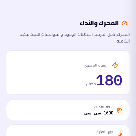
المحرك والأداء
المحرك، ناقل الحركة، استهلاك الوقود، والمواصفات الميكانيكية
الكاملة
القوة القصوى
180
حصان
سعة المحرك
1600 سي سي
نوع التغذية