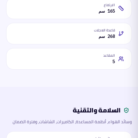
الارتفاع
165 سم
قاعدة العجلات
268 سم
المقاعد
5
السلامة والتقنية
وسائد الهواء، أنظمة المساعدة، الكاميرات، الشاشات، وفترة الضمان