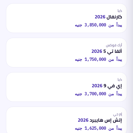
كيا
كارنفال
2026
يبدأ من
3,850,000
جنيه
أرك فوكس
ألفا تي 5
2026
يبدأ من
1,750,000
جنيه
كيا
إي في 9
2026
يبدأ من
3,700,000
جنيه
إم جي
إتش إس هايبرد
2026
يبدأ من
1,625,000
جنيه