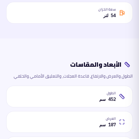
سعة الخزان
54 لتر
الأبعاد والمقاسات
الطول والعرض والارتفاع، قاعدة العجلات، والتعليق الأمامي والخلفي
الطول
452 سم
العرض
187 سم