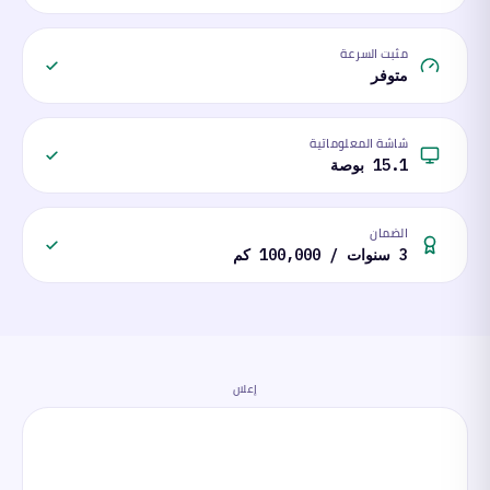
مثبت السرعة
متوفر
شاشة المعلوماتية
15.1 بوصة
الضمان
3 سنوات / 100,000 كم
إعلان