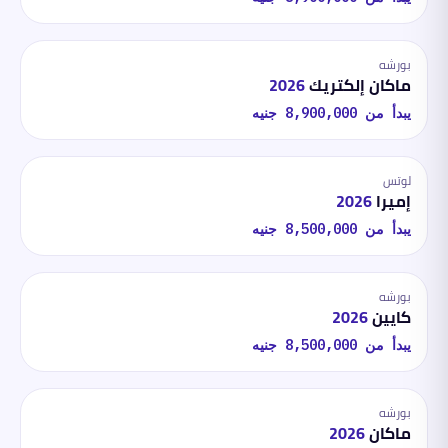
بورشه
ماكان إلكتريك
2026
يبدأ من
8,900,000
جنيه
لوتس
إميرا
2026
يبدأ من
8,500,000
جنيه
بورشه
كايين
2026
يبدأ من
8,500,000
جنيه
بورشه
ماكان
2026