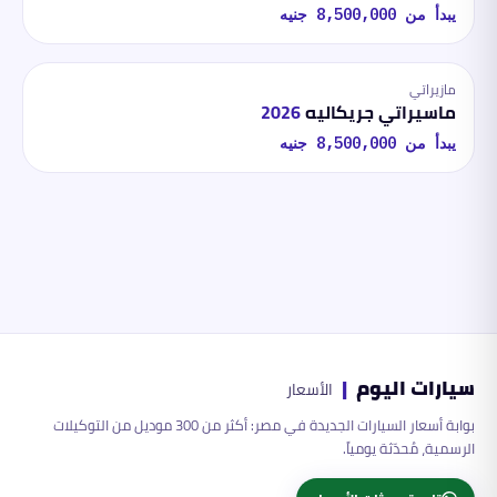
يبدأ من
8,500,000
جنيه
مازيراتي
ماسيراتي جريكاليه
2026
يبدأ من
8,500,000
جنيه
سيارات اليوم
|
الأسعار
بوابة أسعار السيارات الجديدة في مصر: أكثر من 300 موديل من التوكيلات
الرسمية، مُحدّثة يومياً.