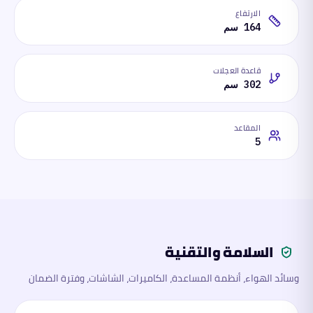
الارتفاع
164 سم
قاعدة العجلات
302 سم
المقاعد
5
السلامة والتقنية
وسائد الهواء، أنظمة المساعدة، الكاميرات، الشاشات، وفترة الضمان