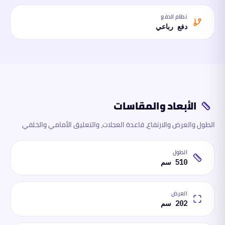
نظام الدفع
دفع رباعي
الأبعاد والمقاسات
الطول والعرض والارتفاع، قاعدة العجلات، والتعليق الأمامي والخلفي
الطول
510 سم
العرض
202 سم