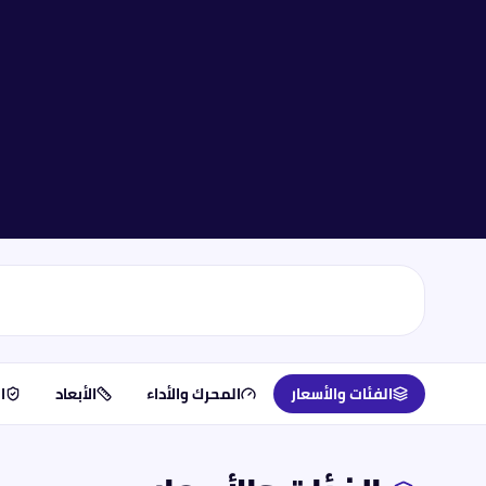
الفئات والأسعار
المحرك والأداء
الأبعاد
ا