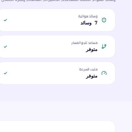
وسائد هوائية
7 وسائد
مساعد تتبع المسار
متوفر
مثبت السرعة
متوفر