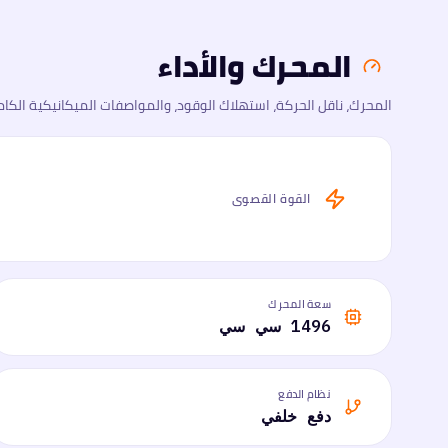
المحرك والأداء
المحرك، ناقل الحركة، استهلاك الوقود، والمواصفات الميكانيكية الكام
القوة القصوى
سعة المحرك
1496 سي سي
نظام الدفع
دفع خلفي