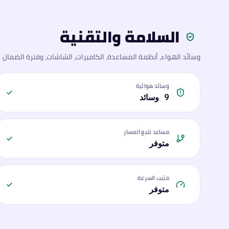
السلامة والتقنية
وسائد الهواء، أنظمة المساعدة، الكاميرات، الشاشات، وفترة الضمان
وسائد هوائية
9 وسائد
مساعد تتبع المسار
متوفر
مثبت السرعة
متوفر