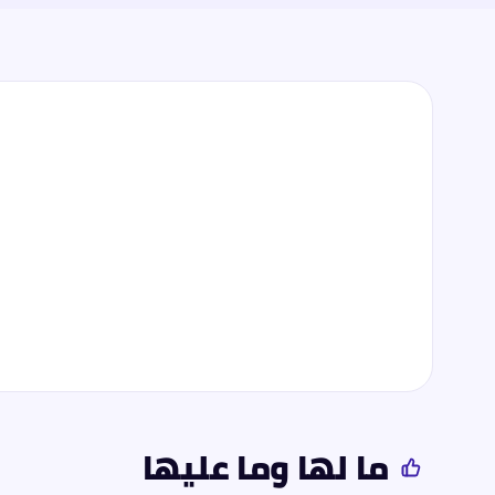
ما لها وما عليها