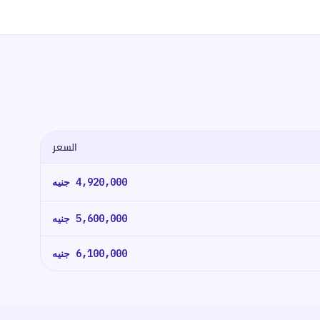
السعر
4,920,000
جنيه
5,600,000
جنيه
6,100,000
جنيه