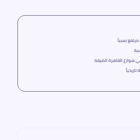
ية
في شوارع القاهرة الضيقة
تاريخياً