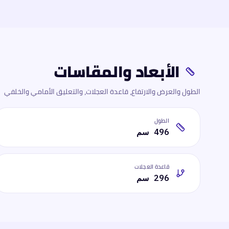
الأبعاد والمقاسات
الطول والعرض والارتفاع، قاعدة العجلات، والتعليق الأمامي والخلفي
الطول
496 سم
قاعدة العجلات
296 سم