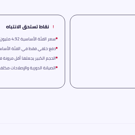
نقاط تستحق الانتباه
!
سعر الفئة الأساسية 4.92 مليون مرتفع نسبياً
دفع خلفي فقط في الفئة الأساس
الحجم الكبير يجعلها أقل مرونة 
الصيانة الدورية والإصلاحات مكلفة 