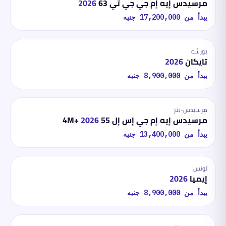
مرسيدس إيه إم جي جي تي 63
2026
يبدأ من
17,200,000
جنيه
بورشه
تايكان
2026
يبدأ من
8,900,000
جنيه
مرسيدس-بنز
مرسيدس إيه إم جي إس إل 55 4M+
2026
يبدأ من
13,400,000
جنيه
لوتس
إيميا
2026
يبدأ من
8,900,000
جنيه