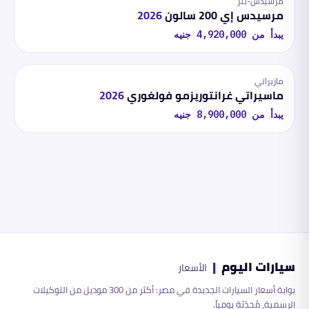
مرسيدس-بنز
مرسيدس إي 200 سالون
2026
يبدأ من
4,920,000
جنيه
مازيراتي
ماسيراتي غرانتوريزمو فولغوري
2026
يبدأ من
8,900,000
جنيه
سيارات اليوم
|
الأسعار
بوابة أسعار السيارات الجديدة في مصر: أكثر من 300 موديل من التوكيلات
الرسمية، مُحدّثة يومياً.