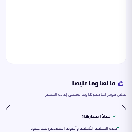
ما لها وما عليها
تحليل موجز لما يميزها وما يستحق إعادة التفكير
لماذا تختارها؟
✓
قمة الفخامة الألمانية وأيقونة التنفيذيين منذ عقود