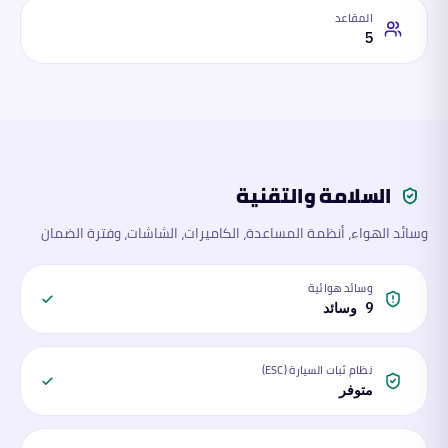
المقاعد
5
السلامة والتقنية
وسائد الهواء، أنظمة المساعدة، الكاميرات، الشاشات، وفترة الضمان
وسائد هوائية
9 وسائد
نظام ثبات السيارة (ESC)
متوفر