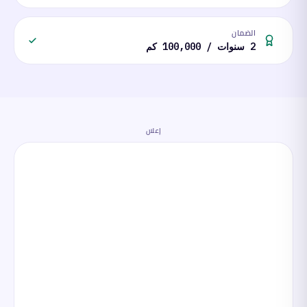
الضمان
2 سنوات / 100,000 كم
إعلان