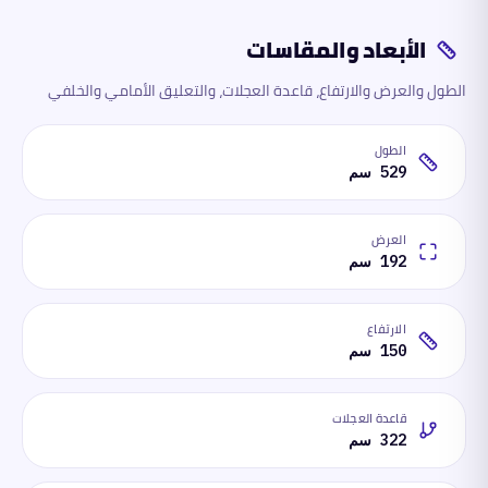
الأبعاد والمقاسات
الطول والعرض والارتفاع، قاعدة العجلات، والتعليق الأمامي والخلفي
الطول
529 سم
العرض
192 سم
الارتفاع
150 سم
قاعدة العجلات
322 سم