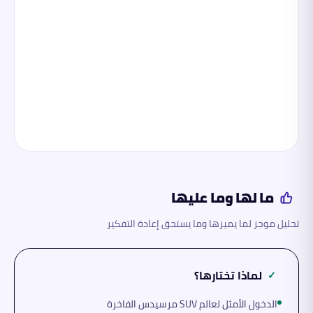
ما لها وما عليها
تحليل موجز لما يميزها وما يستحق إعادة التفكير
لماذا تختارها؟
✓
الدخول الأمثل لعالم SUV مرسيدس الفاخرة