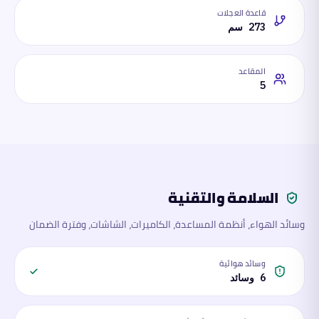
قاعدة العجلات
273 سم
المقاعد
5
السلامة والتقنية
وسائد الهواء، أنظمة المساعدة، الكاميرات، الشاشات، وفترة الضمان
وسائد هوائية
6 وسائد