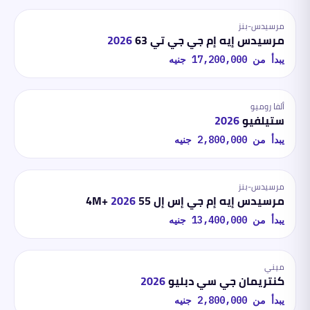
مرسيدس-بنز
مرسيدس إيه إم جي جي تي 63
2026
يبدأ من
17,200,000
جنيه
ألفا روميو
ستيلفيو
2026
يبدأ من
2,800,000
جنيه
مرسيدس-بنز
مرسيدس إيه إم جي إس إل 55 4M+
2026
يبدأ من
13,400,000
جنيه
ميني
كنتريمان جي سي دبليو
2026
يبدأ من
2,800,000
جنيه