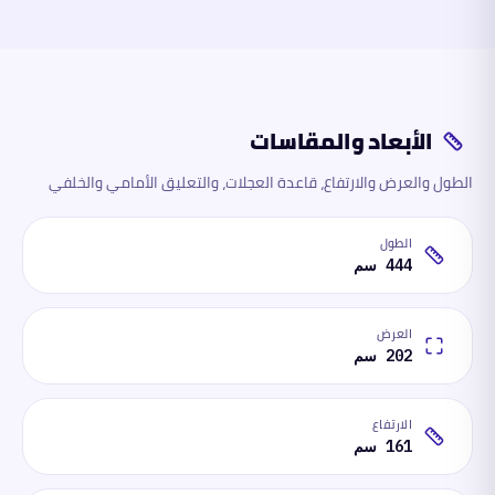
الأبعاد والمقاسات
الطول والعرض والارتفاع، قاعدة العجلات، والتعليق الأمامي والخلفي
الطول
444 سم
العرض
202 سم
الارتفاع
161 سم