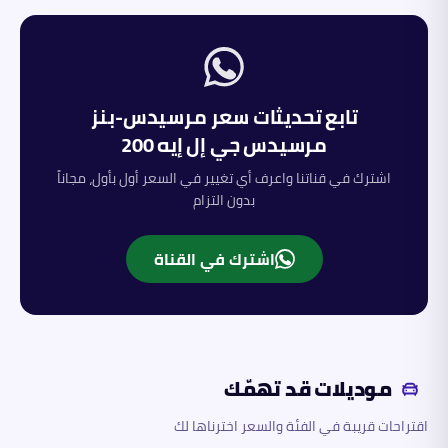
تابع تحديثات سعر
مرسيدس-بنز
مرسيدس جي إل إيه 200
اشترك في قناتنا واعرف أي تغيير في السعر أول بأول، مجاناً
بدون التزام
اشترك في القناة
موديلات قد تهمّك
اقتراحات قريبة في الفئة والسعر اخترناها لك