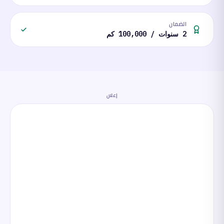
الضمان
2 سنوات / 100,000 كم
إعلان