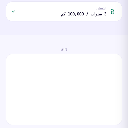
الضمان
3 سنوات / 100,000 كم
إعلان