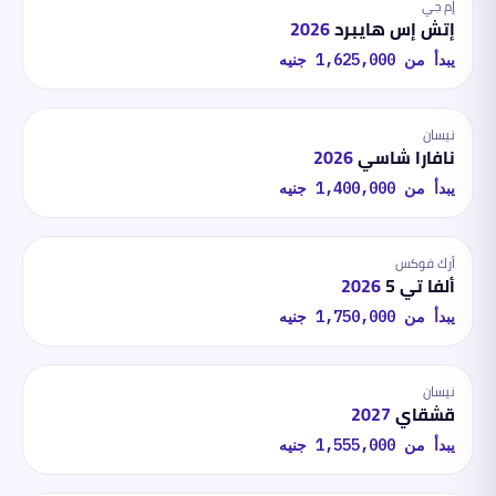
إم جي
إتش إس هايبرد
2026
يبدأ من
1,625,000
جنيه
نيسان
نافارا شاسي
2026
يبدأ من
1,400,000
جنيه
أرك فوكس
ألفا تي 5
2026
يبدأ من
1,750,000
جنيه
نيسان
قشقاي
2027
يبدأ من
1,555,000
جنيه