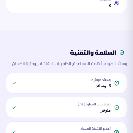
8
السلامة والتقنية
وسائد الهواء، أنظمة المساعدة، الكاميرات، الشاشات، وفترة الضمان
وسائد هوائية
8 وسائد
نظام ثبات السيارة (ESC)
متوفر
تحذير النقطة العمياء