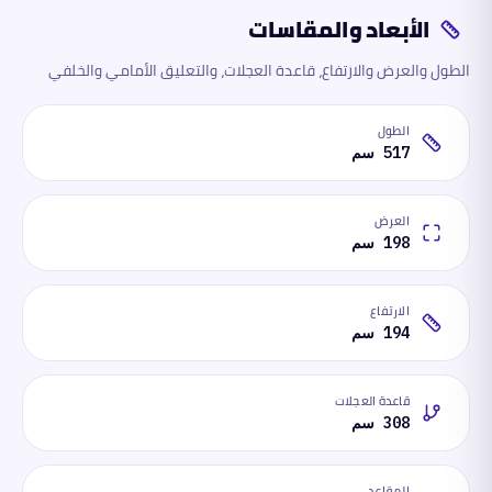
الأبعاد والمقاسات
الطول والعرض والارتفاع، قاعدة العجلات، والتعليق الأمامي والخلفي
الطول
517 سم
العرض
198 سم
الارتفاع
194 سم
قاعدة العجلات
308 سم
المقاعد