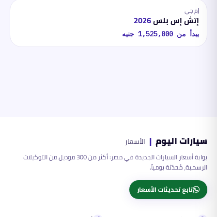
إم جي
إتش إس بلس
2026
يبدأ من
1,525,000
جنيه
سيارات اليوم
|
الأسعار
بوابة أسعار السيارات الجديدة في مصر: أكثر من 300 موديل من التوكيلات
الرسمية، مُحدّثة يومياً.
تابع تحديثات الأسعار