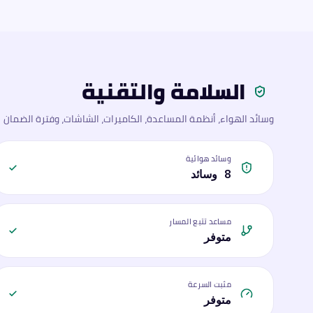
السلامة والتقنية
وسائد الهواء، أنظمة المساعدة، الكاميرات، الشاشات، وفترة الضمان
وسائد هوائية
8 وسائد
مساعد تتبع المسار
متوفر
مثبت السرعة
متوفر