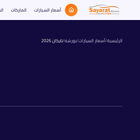
أسعار السيارات
الماركات
ال
الرئيسية
/
أسعار السيارات
/
بورشه
/
تايكان
2026
كهربائية