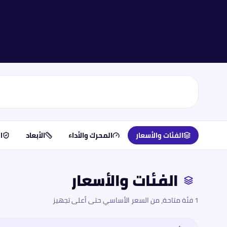
الفئات والأسعار
المحرك والأداء
الأبعاد
ا
الفئات والأسعار
1 فئة متاحة، من السعر الأساسي حتى أعلى تجهيز