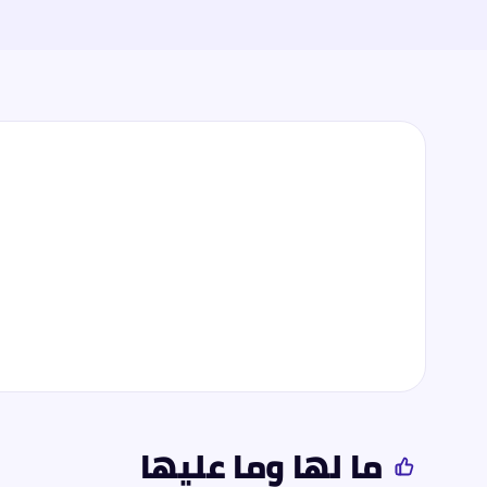
ما لها وما عليها