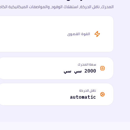
المحرك، ناقل الحركة، استهلاك الوقود، والمواصفات الميكانيكية الكام
القوة القصوى
سعة المحرك
2000 سي سي
ناقل الحركة
automatic