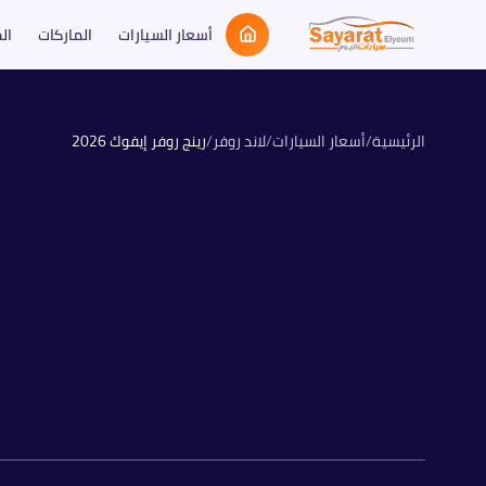
أسعار السيارات
الماركات
ال
الرئيسية
/
أسعار السيارات
/
لاند روفر
/
رينج روفر إيفوك
2026
بنزين