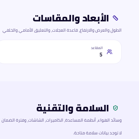
الأبعاد والمقاسات
الطول والعرض والارتفاع، قاعدة العجلات، والتعليق الأمامي والخلفي
المقاعد
5
السلامة والتقنية
وسائد الهواء، أنظمة المساعدة، الكاميرات، الشاشات، وفترة الضمان
لا توجد بيانات سلامة متاحة.