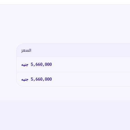
السعر
5,660,000
جنيه
5,660,000
جنيه