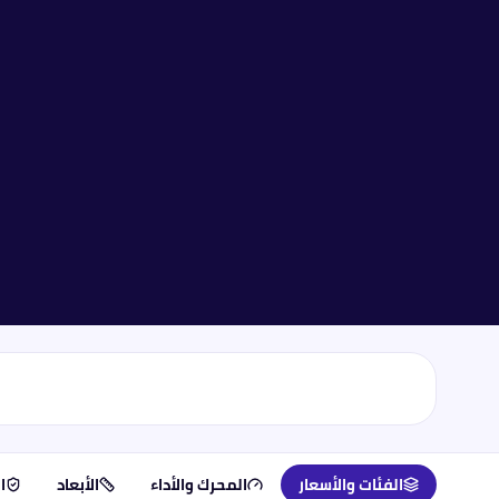
الفئات والأسعار
المحرك والأداء
الأبعاد
ا