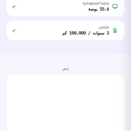
شاشة المعلوماتية
15.6 بوصة
الضمان
3 سنوات / 100,000 كم
إعلان