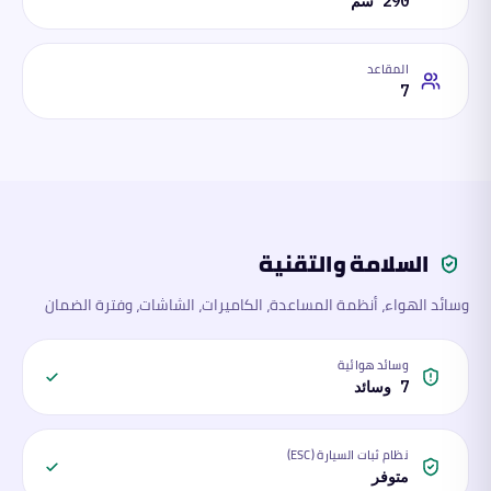
290 سم
المقاعد
7
السلامة والتقنية
وسائد الهواء، أنظمة المساعدة، الكاميرات، الشاشات، وفترة الضمان
وسائد هوائية
7 وسائد
نظام ثبات السيارة (ESC)
متوفر