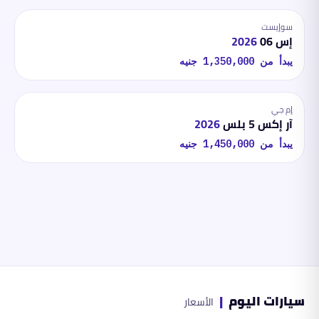
سوإيست
إس 06
2026
يبدأ من
1,350,000
جنيه
إم جي
آر إكس 5 بلس
2026
يبدأ من
1,450,000
جنيه
سيارات اليوم
|
الأسعار