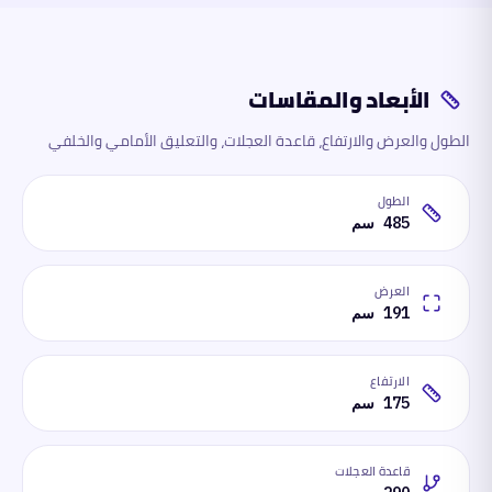
الأبعاد والمقاسات
الطول والعرض والارتفاع، قاعدة العجلات، والتعليق الأمامي والخلفي
الطول
485 سم
العرض
191 سم
الارتفاع
175 سم
قاعدة العجلات