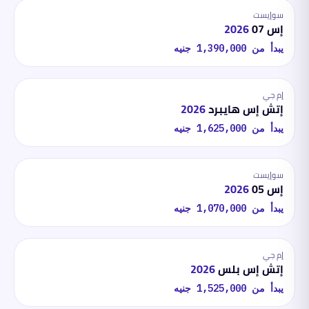
سوإيست
إس 07
2026
يبدأ من
1,390,000
جنيه
إم جي
إتش إس هايبرد
2026
يبدأ من
1,625,000
جنيه
سوإيست
إس 05
2026
يبدأ من
1,070,000
جنيه
إم جي
إتش إس بلس
2026
يبدأ من
1,525,000
جنيه