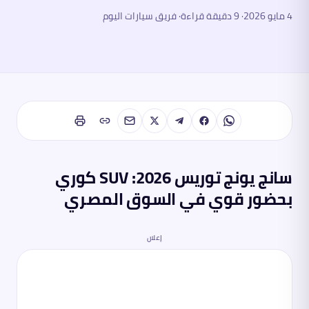
4 مايو 2026
·
9
دقيقة قراءة
· فريق سيارات اليوم
سانج يونج توريس 2026: SUV كوري
بحضور قوي في السوق المصري
إعلان