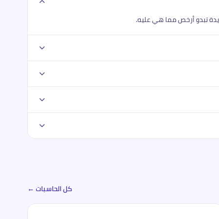
ديدة تبدو أرخص مما هي عليه.
كل الحاسبات ←