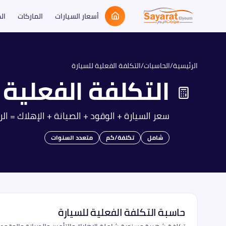
أسعار السيارات
الماركات
ال
الرئيسية
/
الحاسبات
/
التكلفة الفعلية للسيارة
التكلفة الفعلية 
سعر السيارة + الوقود + الصيانة + الإهلاك = الر
شامل
تكلفة/كم
متعدد السنوات
حاسبة التكلفة الفعلية للسيارة