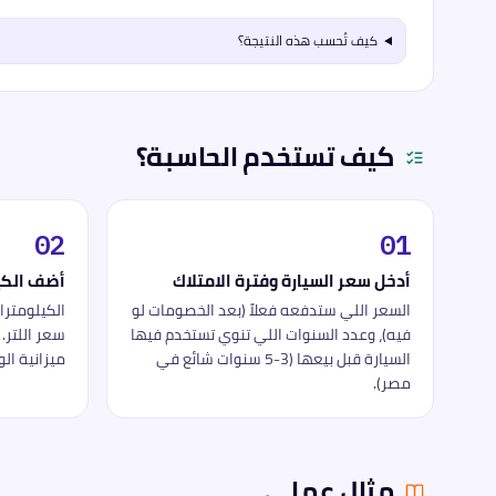
كيف تُحسب هذه النتيجة؟
كيف تستخدم الحاسبة؟
02
01
أدخل سعر السيارة وفترة الامتلاك
أضف الكي
السعر اللي ستدفعه فعلاً (بعد الخصومات لو
الكيلومترا
فيه)، وعدد السنوات اللي تنوي تستخدم فيها
سعر اللتر.
السيارة قبل بيعها (3-5 سنوات شائع في
ميزانية الو
مصر).
مثال عملي