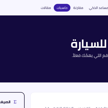
مساعد الذكي
مقارنة
حاسبات
مقالات
للسيارة
قم اللي يهمّك فعلاً.
الصيغة 