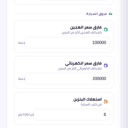
فروق السيارة
فارق سعر الهجين
كم يكلف الهجين أكثر من البنزين
جنيه
فارق سعر الكهربائي
كم يكلف الكهربائي أكثر من البنزين
جنيه
استهلاك البنزين
من كتيّب السيارة
لتر/100كم