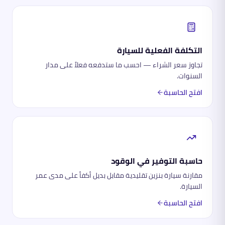
التكلفة الفعلية للسيارة
تجاوز سعر الشراء — احسب ما ستدفعه فعلاً على مدار
السنوات.
افتح الحاسبة
حاسبة التوفير في الوقود
مقارنة سيارة بنزين تقليدية مقابل بديل أكفأ على مدى عمر
السيارة.
افتح الحاسبة