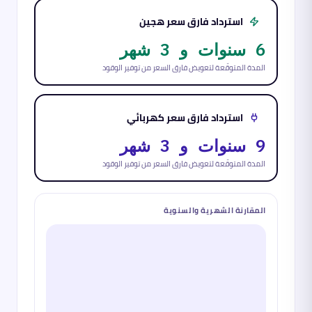
استرداد فارق سعر هجين
6 سنوات و 3 شهر
المدة المتوقّعة لتعويض فارق السعر من توفير الوقود
استرداد فارق سعر كهربائي
9 سنوات و 3 شهر
المدة المتوقّعة لتعويض فارق السعر من توفير الوقود
المقارنة الشهرية والسنوية