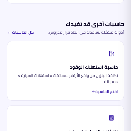
حاسبات أخرى قد تفيدك
أدوات مكمّلة تساعدك في اتخاذ قرار مدروس.
كل الحاسبات ←
حاسبة استهلاك الوقود
تكلفة البنزين من واقع الأرقام: مسافتك × استهلاك السيارة ×
سعر اللتر.
افتح الحاسبة