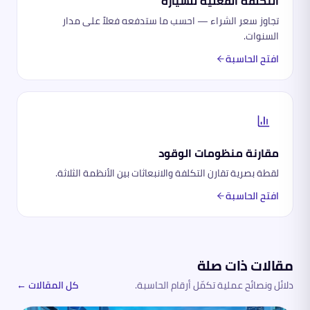
التكلفة الفعلية للسيارة
تجاوز سعر الشراء — احسب ما ستدفعه فعلاً على مدار
السنوات.
افتح الحاسبة
مقارنة منظومات الوقود
لقطة بصرية تقارن التكلفة والانبعاثات بين الأنظمة الثلاثة.
افتح الحاسبة
مقالات ذات صلة
دلائل ونصائح عملية تكمّل أرقام الحاسبة.
كل المقالات ←