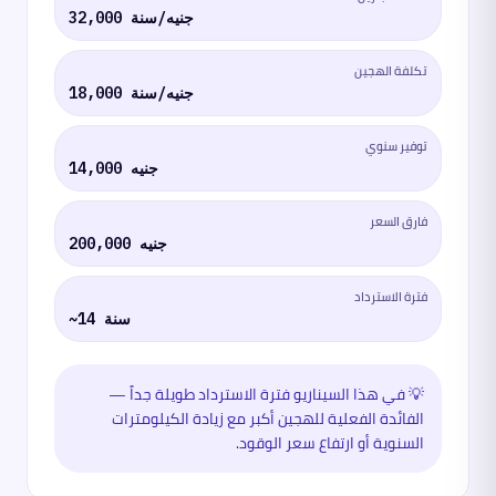
32,000 جنيه/سنة
تكلفة الهجين
18,000 جنيه/سنة
توفير سنوي
14,000 جنيه
فارق السعر
200,000 جنيه
فترة الاسترداد
~14 سنة
💡
في هذا السيناريو فترة الاسترداد طويلة جداً —
الفائدة الفعلية للهجين أكبر مع زيادة الكيلومترات
السنوية أو ارتفاع سعر الوقود.