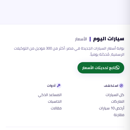
سيارات اليوم
|
الأسعار
بوابة أسعار السيارات الجديدة في مصر: أكثر من 300 موديل من التوكيلات
الرسمية، مُحدّثة يومياً.
تابع تحديثات الأسعار
استكشف
أدوات
كل السيارات
المساعد الذكي
الماركات
الحاسبات
أرخص 10 سيارات
مقالات
مقارنة