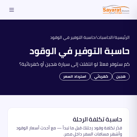
الرئيسية
/
الحاسبات
/
حاسبة التوفير في الوقود
حاسبة التوفير في الوقود
كم ستوفر فعلاً لو انتقلت إلى سيارة هجين أو كهربائية؟
هجين
كهربائي
استرداد السعر
حاسبة تكلفة الرحلة
قدّر تكلفة وقود رحلتك قبل ما تبدأ — مع أحدث أسعار الوقود
وأشهر مسافات السفر داخل مصر.