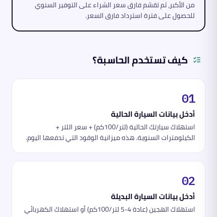
من الأكبر، ثم تقسّم فارق سعر الشراء على التوفير السنوي
للحصول على فترة استرداد فارق السعر.
كيف تستخدم الحاسبة؟
01
أدخل بيانات السيارة الحالية
استهلاك سيارتك الحالية (لتر/100كم) + سعر اللتر +
الكيلومترات السنوية. هذه ميزانية الوقود التي تدفعها اليوم.
02
أدخل بيانات السيارة البديلة
استهلاك الهجين (عادة 4-5 لتر/100كم) أو استهلاك الكهربائي