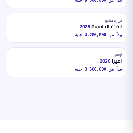
يبدأ من
8,500,000
جنيه
بي إم دبليو
الفئة الخامسة
2026
يبدأ من
4,200,000
جنيه
لوتس
إميرا
2026
يبدأ من
8,500,000
جنيه