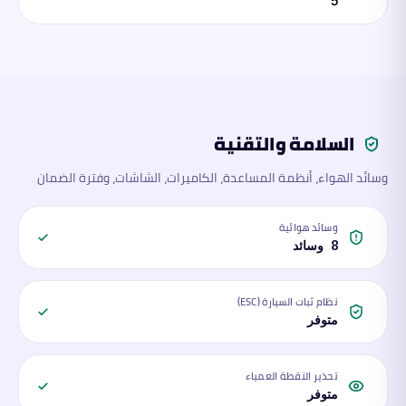
5
السلامة والتقنية
وسائد الهواء، أنظمة المساعدة، الكاميرات، الشاشات، وفترة الضمان
وسائد هوائية
8 وسائد
نظام ثبات السيارة (ESC)
متوفر
تحذير النقطة العمياء
متوفر