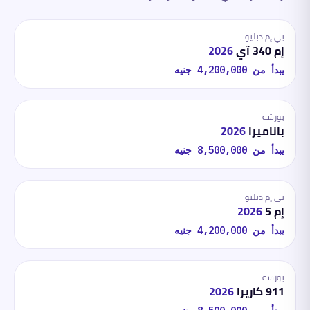
بي إم دبليو
إم 340 آي
2026
يبدأ من
4,200,000
جنيه
بورشه
باناميرا
2026
يبدأ من
8,500,000
جنيه
بي إم دبليو
إم 5
2026
يبدأ من
4,200,000
جنيه
بورشه
911 كاريرا
2026