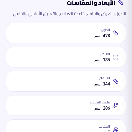
الأبعاد والمقاسات
الطول والعرض والارتفاع، قاعدة العجلات، والتعليق الأمامي والخلفي
الطول
478 سم
العرض
185 سم
الارتفاع
144 سم
قاعدة العجلات
286 سم
المقاعد