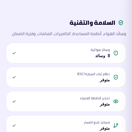
السلامة والتقنية
وسائد الهواء، أنظمة المساعدة، الكاميرات، الشاشات، وفترة الضمان
وسائد هوائية
8 وسائد
نظام ثبات السيارة (ESC)
متوفر
تحذير النقطة العمياء
متوفر
مساعد تتبع المسار
متوفر