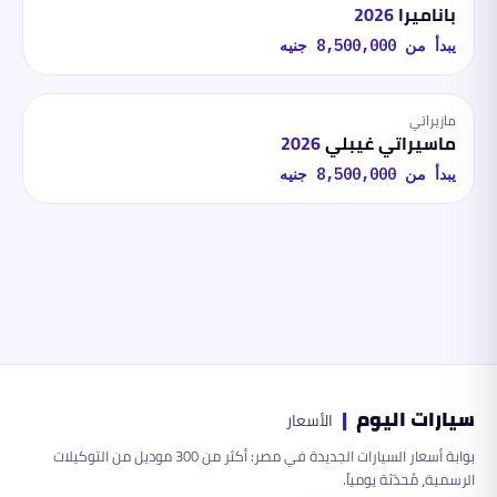
باناميرا
2026
يبدأ من
8,500,000
جنيه
مازيراتي
ماسيراتي غيبلي
2026
يبدأ من
8,500,000
جنيه
سيارات اليوم
|
الأسعار
بوابة أسعار السيارات الجديدة في مصر: أكثر من 300 موديل من التوكيلات
الرسمية، مُحدّثة يومياً.