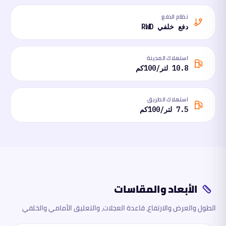
نظام الدفع
دفع خلفي RWD
استهلاك المدينة
10.8 لتر/100كم
استهلاك الطريق
7.5 لتر/100كم
الأبعاد والمقاسات
الطول والعرض والارتفاع، قاعدة العجلات، والتعليق الأمامي والخلفي