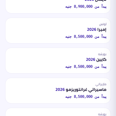
يبدأ من
8,900,000
جنيه
لوتس
إميرا
2026
يبدأ من
8,500,000
جنيه
بورشه
كايين
2026
يبدأ من
8,500,000
جنيه
مازيراتي
ماسيراتي غرانتوريزمو
2026
يبدأ من
8,500,000
جنيه
بورشه