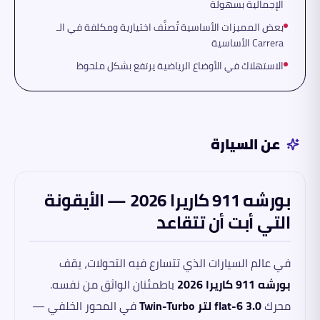
الإجمالية بسهولة
بعض المميزات الأساسية تُصنَّف اختيارية ومكلفة في الـ
Carrera الأساسية
الاستهلاك في الأوضاع الرياضية يرتفع بشكل ملحوظ
عن السيارة
بورشه 911 كاريرا 2026 — الأيقونة
التي أبت أن تتقاعد
في عالم السيارات الذي تتسارع فيه التحولات، يقف
بورشه 911 كاريرا 2026
باطمئنان الواثق من نفسه.
محرك
flat-6 3.0 لتر Twin-Turbo
في المحور الخلفي —