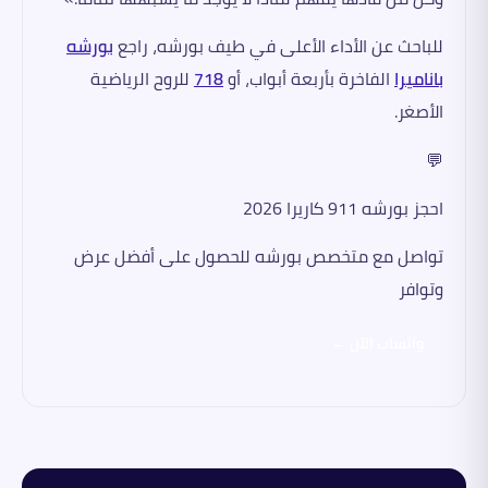
للباحث عن الأداء الأعلى في طيف بورشه، راجع
بورشه
باناميرا
الفاخرة بأربعة أبواب، أو
718
للروح الرياضية
الأصغر.
💬
احجز بورشه 911 كاريرا 2026
تواصل مع متخصص بورشه للحصول على أفضل عرض
وتوافر
واتساب الآن ←