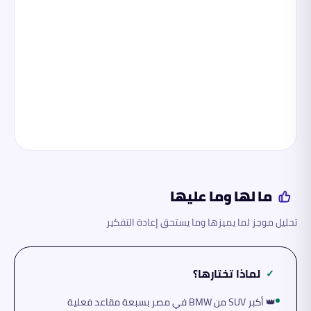
ما لها وما عليها
تحليل موجز لما يميزها وما يستحق إعادة التفكير
لماذا تختارها؟
✓
👑 أكبر SUV من BMW في مصر بسبعة مقاعد فعلية