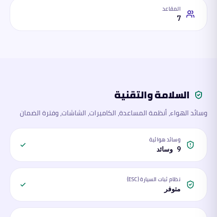
المقاعد
7
السلامة والتقنية
وسائد الهواء، أنظمة المساعدة، الكاميرات، الشاشات، وفترة الضمان
وسائد هوائية
9 وسائد
نظام ثبات السيارة (ESC)
متوفر