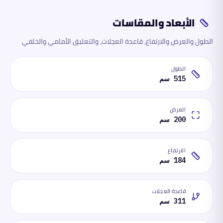
الأبعاد والمقاسات
الطول والعرض والارتفاع، قاعدة العجلات، والتعليق الأمامي والخلفي
الطول
515 سم
العرض
200 سم
الارتفاع
184 سم
قاعدة العجلات
311 سم