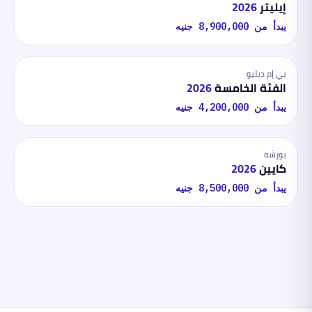
إيليتر
2026
يبدأ من
8,900,000
جنيه
بي إم دبليو
الفئة الخامسة
2026
يبدأ من
4,200,000
جنيه
بورشه
كايين
2026
يبدأ من
8,500,000
جنيه