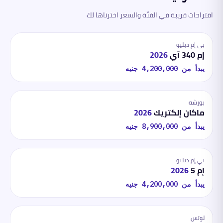
اقتراحات قريبة في الفئة والسعر اخترناها لك
بي إم دبليو
إم 340 آي
2026
يبدأ من
4,200,000
جنيه
بورشه
ماكان إلكتريك
2026
يبدأ من
8,900,000
جنيه
بي إم دبليو
إم 5
2026
يبدأ من
4,200,000
جنيه
لوتس