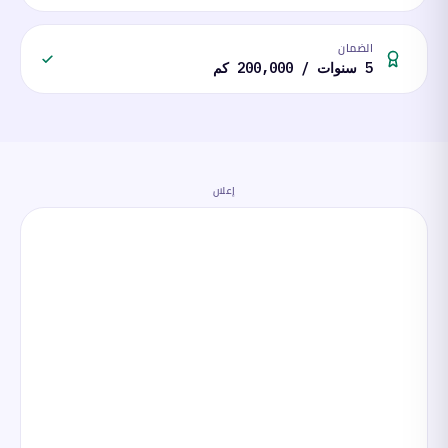
الضمان
5 سنوات / 200,000 كم
إعلان