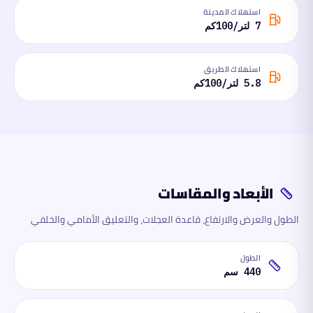
استهلاك المدينة
7 لتر/100كم
استهلاك الطريق
5.8 لتر/100كم
الأبعاد والمقاسات
الطول والعرض والارتفاع، قاعدة العجلات، والتعليق الأمامي والخلفي
الطول
440 سم