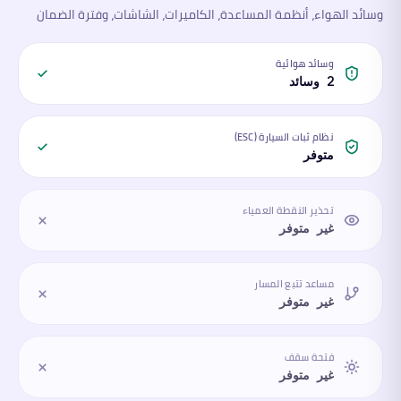
وسائد الهواء، أنظمة المساعدة، الكاميرات، الشاشات، وفترة الضمان
وسائد هوائية
2 وسائد
نظام ثبات السيارة (ESC)
متوفر
تحذير النقطة العمياء
غير متوفر
مساعد تتبع المسار
غير متوفر
فتحة سقف
غير متوفر