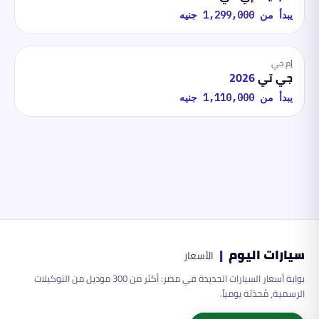
يبدأ من
1,299,000
جنيه
إم جي
جي تي
2026
يبدأ من
1,110,000
جنيه
سيارات اليوم
|
الأسعار
بوابة أسعار السيارات الجديدة في مصر: أكثر من 300 موديل من التوكيلات
الرسمية، مُحدّثة يومياً.