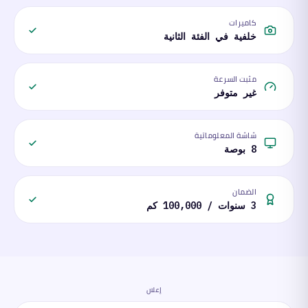
كاميرات
خلفية في الفئة الثانية
مثبت السرعة
غير متوفر
شاشة المعلوماتية
8 بوصة
الضمان
3 سنوات / 100,000 كم
إعلان