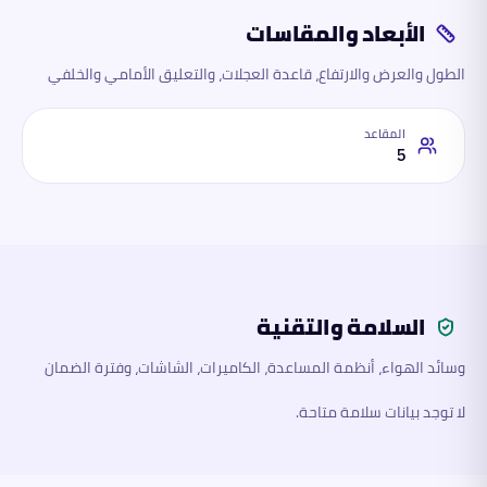
الأبعاد والمقاسات
الطول والعرض والارتفاع، قاعدة العجلات، والتعليق الأمامي والخلفي
المقاعد
5
السلامة والتقنية
وسائد الهواء، أنظمة المساعدة، الكاميرات، الشاشات، وفترة الضمان
لا توجد بيانات سلامة متاحة.