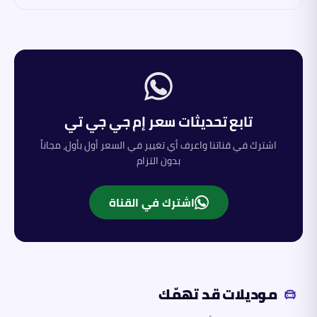
تابع تحديثات سعر
إم جي
جي تي
اشترك في قناتنا واعرف أي تغيير في السعر أول بأول، مجاناً
بدون التزام
اشترك في القناة
موديلات قد تهمّك