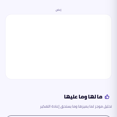
إعلان
ما لها وما عليها
تحليل موجز لما يميزها وما يستحق إعادة التفكير