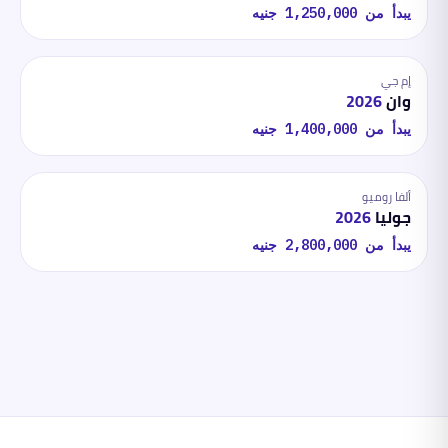
يبدأ من
1,250,000
جنيه
إم جي
وان
2026
يبدأ من
1,400,000
جنيه
ألفا روميو
جوليا
2026
يبدأ من
2,800,000
جنيه