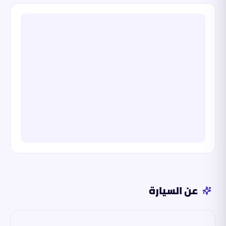
عن السيارة